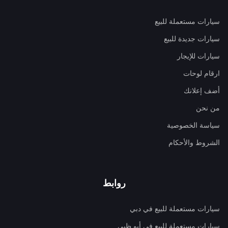
سيارات مستعملة للبيع
سيارات جديدة للبيع
سيارات للإيجار
ارقام لوحات
أضف إعلانك
من نحن
سياسة الخصوصية
الشروط والأحكام
روابط
سيارات مستعملة للبيع في دبي
سيارات مستعملة للبيع في أبو ظبي