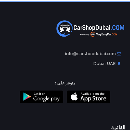
info@carshopdubai.com
Dubai UAE
متوفر على :
القائمة