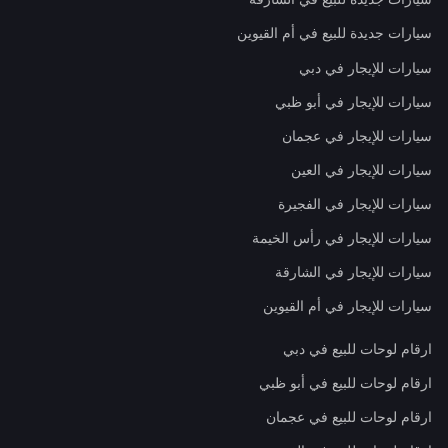
سيارات جديدة للبيع في أم القيوين
سيارات للإيجار في دبي
سيارات للإيجار في أبو ظبي
سيارات للإيجار في عجمان
سيارات للإيجار في العين
سيارات للإيجار في الفجيرة
سيارات للإيجار في رأس الخيمة
سيارات للإيجار في الشارقة
سيارات للإيجار في أم القيوين
ارقام لوحات للبيع في دبي
ارقام لوحات للبيع في أبو ظبي
ارقام لوحات للبيع في عجمان