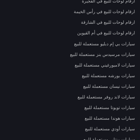
ارقام لوحات للبيع في الفجيرة
ارقام لوحات للبيع في رأس الخيمة
ارقام لوحات للبيع في الشارقة
ارقام لوحات للبيع في أم القيوين
سيارات بي إم دبليو مستعملة للبيع
سيارات مرسيدس بنز مستعملة للبيع
سيارات لامبورغيني مستعملة للبيع
سيارات بورشه مستعملة للبيع
سيارات نيسان مستعملة للبيع
سيارات لاند روفر مستعملة للبيع
سيارات تويوتا مستعملة للبيع
سيارات هوندا مستعملة للبيع
سيارات أودي مستعملة للبيع
سيارات بينتلي مستعملة للبيع