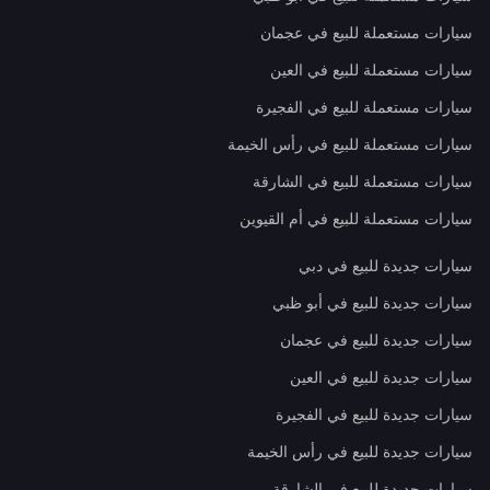
سيارات مستعملة للبيع في عجمان
سيارات مستعملة للبيع في العين
سيارات مستعملة للبيع في الفجيرة
سيارات مستعملة للبيع في رأس الخيمة
سيارات مستعملة للبيع في الشارقة
سيارات مستعملة للبيع في أم القيوين
سيارات جديدة للبيع في دبي
سيارات جديدة للبيع في أبو ظبي
سيارات جديدة للبيع في عجمان
سيارات جديدة للبيع في العين
سيارات جديدة للبيع في الفجيرة
سيارات جديدة للبيع في رأس الخيمة
سيارات جديدة للبيع في الشارقة