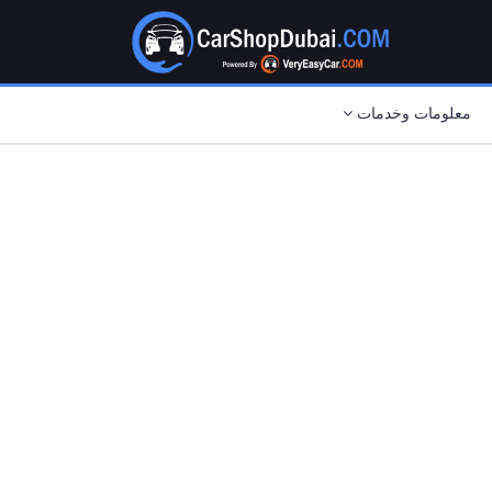
معلومات وخدمات