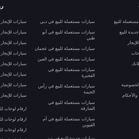
رو
ستعملة للبيع
سيارات مستعملة للبيع في دبي
سيارات للإيجار
ديدة للبيع
سيارات مستعملة للبيع في أبو
سيارات للإيجار
ظبي
لإيجار
سيارات للإيجار
سيارات مستعملة للبيع في عجمان
حات
سيارات للإيجار 
سيارات مستعملة للبيع في العين
انك
سيارات للإيجار
سيارات مستعملة للبيع في
سيارات للإيجار
الفجيرة
لخصوصية
سيارات للإيجار
سيارات مستعملة للبيع في رأس
الخيمة
والأحكام
سيارات للإيجار 
سيارات مستعملة للبيع في
الشارقة
ارقام لوحات لل
سيارات مستعملة للبيع في أم
ارقام لوحات لل
القيوين
ارقام لوحات لل
سيارات جديدة للبيع في دبي