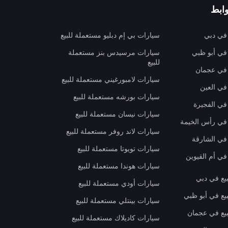
ابط
 في دبي
سيارات بي إم دبليو مستعملة للبيع
 في أبو ظبي
سيارات مرسيدس بنز مستعملة
للبيع
 في عجمان
سيارات لامبورغيني مستعملة للبيع
في العين
سيارات بورشه مستعملة للبيع
 في الفجيرة
سيارات نيسان مستعملة للبيع
 في رأس الخيمة
سيارات لاند روفر مستعملة للبيع
 في الشارقة
سيارات تويوتا مستعملة للبيع
في أم القيوين
سيارات هوندا مستعملة للبيع
بيع في دبي
سيارات أودي مستعملة للبيع
بيع في أبو ظبي
سيارات بينتلي مستعملة للبيع
بيع في عجمان
سيارات كاديلاك مستعملة للبيع