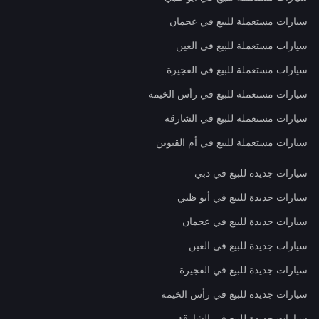
سيارات مستعملة للبيع في عجمان
سيارات مستعملة للبيع في العين
سيارات مستعملة للبيع في الفجيرة
سيارات مستعملة للبيع في رأس الخيمة
سيارات مستعملة للبيع في الشارقة
سيارات مستعملة للبيع في أم القيوين
سيارات جديدة للبيع في دبي
سيارات جديدة للبيع في أبو ظبي
سيارات جديدة للبيع في عجمان
سيارات جديدة للبيع في العين
سيارات جديدة للبيع في الفجيرة
سيارات جديدة للبيع في رأس الخيمة
سيارات جديدة للبيع في الشارقة