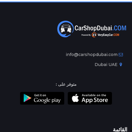
info@carshopdubai.com
Dubai UAE
متوفر على :
القائمة