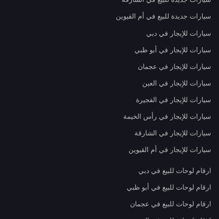
سيارات جديدة للبيع في أم القيوين
سيارات للإيجار في دبي
سيارات للإيجار في أبو ظبي
سيارات للإيجار في عجمان
سيارات للإيجار في العين
سيارات للإيجار في الفجيرة
سيارات للإيجار في رأس الخيمة
سيارات للإيجار في الشارقة
سيارات للإيجار في أم القيوين
ارقام لوحات للبيع في دبي
ارقام لوحات للبيع في أبو ظبي
ارقام لوحات للبيع في عجمان