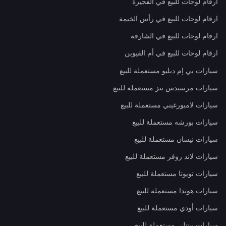
ارقام لوحات للبيع في الفجيرة
ارقام لوحات للبيع في رأس الخيمة
ارقام لوحات للبيع في الشارقة
ارقام لوحات للبيع في أم القيوين
سيارات بي إم دبليو مستعملة للبيع
سيارات مرسيدس بنز مستعملة للبيع
سيارات لامبورغيني مستعملة للبيع
سيارات بورشه مستعملة للبيع
سيارات نيسان مستعملة للبيع
سيارات لاند روفر مستعملة للبيع
سيارات تويوتا مستعملة للبيع
سيارات هوندا مستعملة للبيع
سيارات أودي مستعملة للبيع
سيارات بينتلي مستعملة للبيع