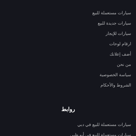
سيارات مستعملة للبيع
سيارات جديدة للبيع
سيارات للإيجار
ارقام لوحات
أضف إعلانك
من نحن
سياسة الخصوصية
الشروط والأحكام
روابط
سيارات مستعملة للبيع في دبي
سيارات مستعملة للبيع في أبو ظبي