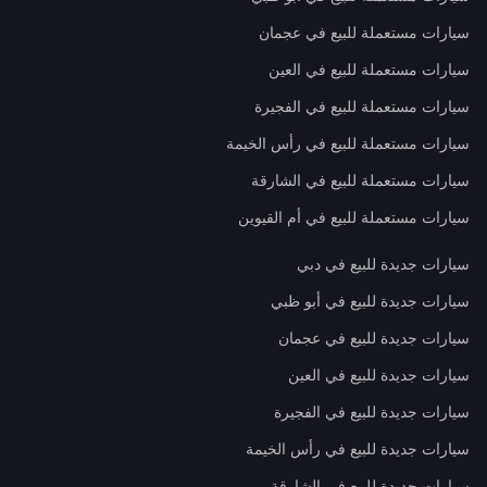
سيارات مستعملة للبيع في عجمان
سيارات مستعملة للبيع في العين
سيارات مستعملة للبيع في الفجيرة
سيارات مستعملة للبيع في رأس الخيمة
سيارات مستعملة للبيع في الشارقة
سيارات مستعملة للبيع في أم القيوين
سيارات جديدة للبيع في دبي
سيارات جديدة للبيع في أبو ظبي
سيارات جديدة للبيع في عجمان
سيارات جديدة للبيع في العين
سيارات جديدة للبيع في الفجيرة
سيارات جديدة للبيع في رأس الخيمة
سيارات جديدة للبيع في الشارقة