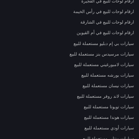
ارقام لوحات للبيع في الفجيرة
ارقام لوحات للبيع في رأس الخيمة
ارقام لوحات للبيع في الشارقة
ارقام لوحات للبيع في أم القيوين
سيارات بي إم دبليو مستعملة للبيع
سيارات مرسيدس بنز مستعملة للبيع
سيارات لامبورغيني مستعملة للبيع
سيارات بورشه مستعملة للبيع
سيارات نيسان مستعملة للبيع
سيارات لاند روفر مستعملة للبيع
سيارات تويوتا مستعملة للبيع
سيارات هوندا مستعملة للبيع
سيارات أودي مستعملة للبيع
سيارات بينتلي مستعملة للبيع