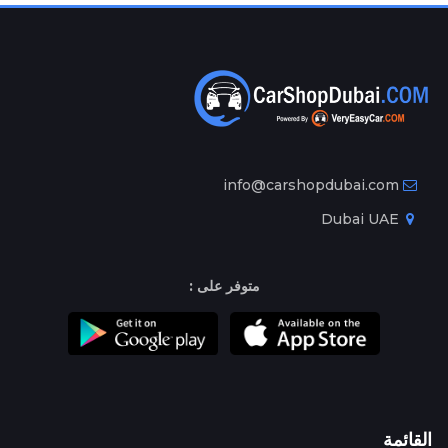
info@carshopdubai.com
Dubai UAE
متوفر على :
القائمة