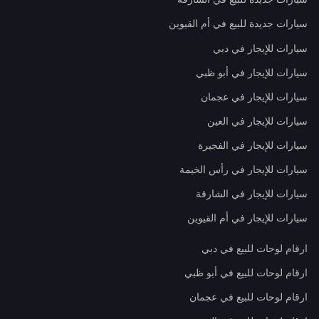
سيارات جديدة للبيع في أم القيوين
سيارات للإيجار في دبي
سيارات للإيجار في أبو ظبي
سيارات للإيجار في عجمان
سيارات للإيجار في العين
سيارات للإيجار في الفجيرة
سيارات للإيجار في رأس الخيمة
سيارات للإيجار في الشارقة
سيارات للإيجار في أم القيوين
ارقام لوحات للبيع في دبي
ارقام لوحات للبيع في أبو ظبي
ارقام لوحات للبيع في عجمان