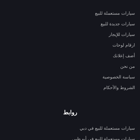
سيارات مستعملة للبيع
سيارات جديدة للبيع
سيارات للإيجار
ارقام لوحات
أضف إعلانك
من نحن
سياسة الخصوصية
الشروط والأحكام
روابط
سيارات مستعملة للبيع في دبي
سيارات مستعملة للبيع في أبو ظبي