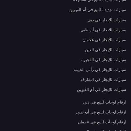
سيارات جديدة للبيع في أم القيوين
سيارات للإيجار في دبي
سيارات للإيجار في أبو ظبي
سيارات للإيجار في عجمان
سيارات للإيجار في العين
سيارات للإيجار في الفجيرة
سيارات للإيجار في رأس الخيمة
سيارات للإيجار في الشارقة
سيارات للإيجار في أم القيوين
ارقام لوحات للبيع في دبي
ارقام لوحات للبيع في أبو ظبي
ارقام لوحات للبيع في عجمان