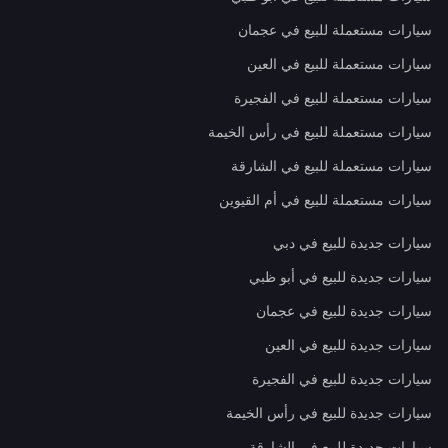
سيارات مستعملة للبيع في عجمان
سيارات مستعملة للبيع في العين
سيارات مستعملة للبيع في الفجيرة
سيارات مستعملة للبيع في رأس الخيمة
سيارات مستعملة للبيع في الشارقة
سيارات مستعملة للبيع في أم القيوين
سيارات جديدة للبيع في دبي
سيارات جديدة للبيع في أبو ظبي
سيارات جديدة للبيع في عجمان
سيارات جديدة للبيع في العين
سيارات جديدة للبيع في الفجيرة
سيارات جديدة للبيع في رأس الخيمة
سيارات جديدة للبيع في الشارقة