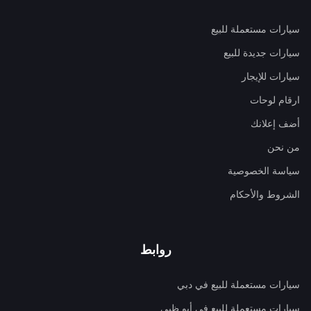
سيارات مستعملة للبيع
سيارات جديدة للبيع
سيارات للإيجار
ارقام لوحات
أضف إعلانك
من نحن
سياسة الخصوصية
الشروط والأحكام
روابط
سيارات مستعملة للبيع في دبي
سيارات مستعملة للبيع في أبو ظبي