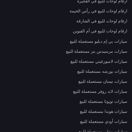
ارقام لوحات للبيع في الفجيرة
ارقام لوحات للبيع في رأس الخيمة
ارقام لوحات للبيع في الشارقة
ارقام لوحات للبيع في أم القيوين
سيارات بي إم دبليو مستعملة للبيع
سيارات مرسيدس بنز مستعملة للبيع
سيارات لامبورغيني مستعملة للبيع
سيارات بورشه مستعملة للبيع
سيارات نيسان مستعملة للبيع
سيارات لاند روفر مستعملة للبيع
سيارات تويوتا مستعملة للبيع
سيارات هوندا مستعملة للبيع
سيارات أودي مستعملة للبيع
سيارات بينتلي مستعملة للبيع