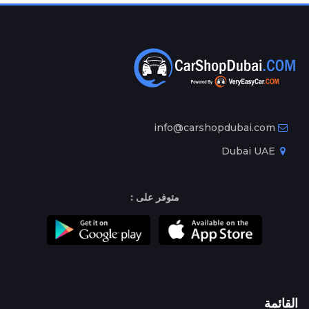
info@carshopdubai.com
Dubai UAE
متوفر على :
القائمة