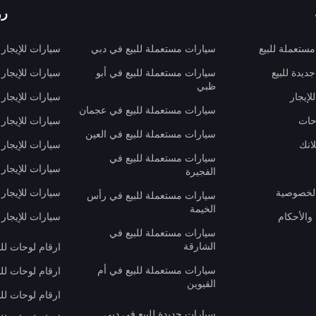
رو
ستعملة للبيع
سيارات مستعملة للبيع في دبي
سيارات للإيجار
ديدة للبيع
سيارات مستعملة للبيع في أبو
سيارات للإيجار
ظبي
لإيجار
سيارات للإيجار
سيارات مستعملة للبيع في عجمان
حات
سيارات للإيجار 
سيارات مستعملة للبيع في العين
انك
سيارات للإيجار
سيارات مستعملة للبيع في
سيارات للإيجار
الفجيرة
لخصوصية
سيارات للإيجار
سيارات مستعملة للبيع في رأس
الخيمة
والأحكام
سيارات للإيجار 
سيارات مستعملة للبيع في
الشارقة
ارقام لوحات لل
سيارات مستعملة للبيع في أم
ارقام لوحات لل
القيوين
ارقام لوحات لل
سيارات جديدة للبيع في دبي