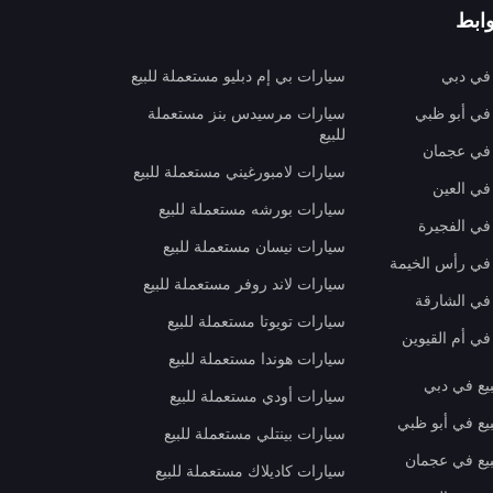
ابط
 في دبي
سيارات بي إم دبليو مستعملة للبيع
 في أبو ظبي
سيارات مرسيدس بنز مستعملة
للبيع
 في عجمان
سيارات لامبورغيني مستعملة للبيع
في العين
سيارات بورشه مستعملة للبيع
 في الفجيرة
سيارات نيسان مستعملة للبيع
 في رأس الخيمة
سيارات لاند روفر مستعملة للبيع
 في الشارقة
سيارات تويوتا مستعملة للبيع
في أم القيوين
سيارات هوندا مستعملة للبيع
بيع في دبي
سيارات أودي مستعملة للبيع
بيع في أبو ظبي
سيارات بينتلي مستعملة للبيع
بيع في عجمان
سيارات كاديلاك مستعملة للبيع