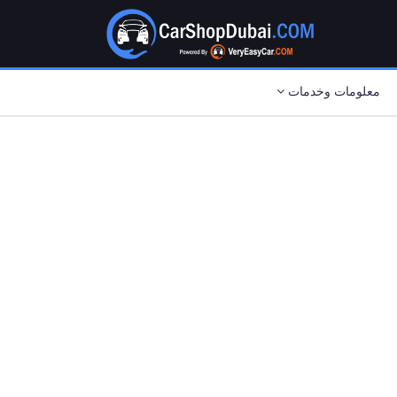
معلومات وخدمات