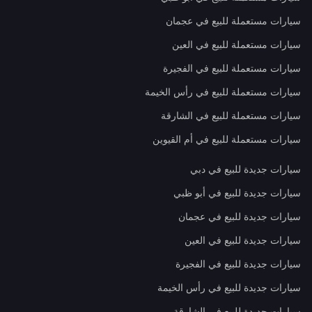
سيارات مستعملة للبيع في عجمان
سيارات مستعملة للبيع في العين
سيارات مستعملة للبيع في الفجيرة
سيارات مستعملة للبيع في رأس الخيمة
سيارات مستعملة للبيع في الشارقة
سيارات مستعملة للبيع في أم القيوين
سيارات جديدة للبيع في دبي
سيارات جديدة للبيع في أبو ظبي
سيارات جديدة للبيع في عجمان
سيارات جديدة للبيع في العين
سيارات جديدة للبيع في الفجيرة
سيارات جديدة للبيع في رأس الخيمة
سيارات جديدة للبيع في الشارقة