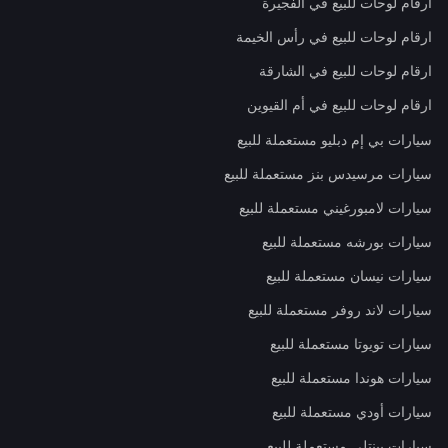
ارقام لوحات للبيع في الفجيرة
ارقام لوحات للبيع في رأس الخيمة
ارقام لوحات للبيع في الشارقة
ارقام لوحات للبيع في أم القيوين
سيارات بي إم دبليو مستعملة للبيع
سيارات مرسيدس بنز مستعملة للبيع
سيارات لامبورغيني مستعملة للبيع
سيارات بورشه مستعملة للبيع
سيارات نيسان مستعملة للبيع
سيارات لاند روفر مستعملة للبيع
سيارات تويوتا مستعملة للبيع
سيارات هوندا مستعملة للبيع
سيارات أودي مستعملة للبيع
سيارات بينتلي مستعملة للبيع