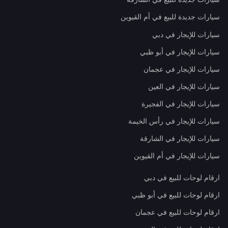
سيارات جديدة للبيع في أم القيوين
سيارات للإيجار في دبي
سيارات للإيجار في أبو ظبي
سيارات للإيجار في عجمان
سيارات للإيجار في العين
سيارات للإيجار في الفجيرة
سيارات للإيجار في رأس الخيمة
سيارات للإيجار في الشارقة
سيارات للإيجار في أم القيوين
ارقام لوحات للبيع في دبي
ارقام لوحات للبيع في أبو ظبي
ارقام لوحات للبيع في عجمان