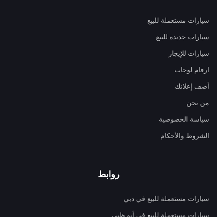
سيارات مستعملة للبيع
سيارات جديدة للبيع
سيارات للإيجار
ارقام لوحات
أضف إعلانك
من نحن
سياسة الخصوصية
الشروط والأحكام
روابط
سيارات مستعملة للبيع في دبي
سيارات مستعملة للبيع في أبو ظبي