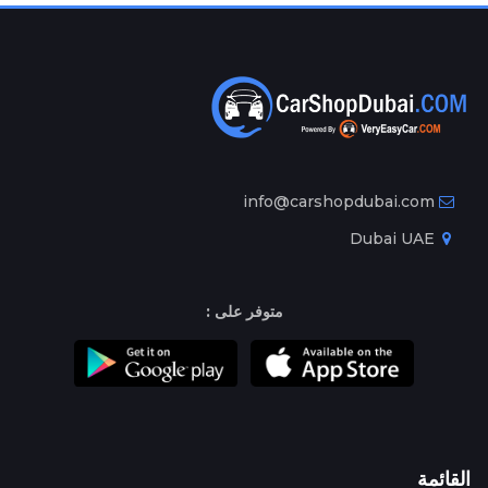
info@carshopdubai.com
Dubai UAE
متوفر على :
القائمة