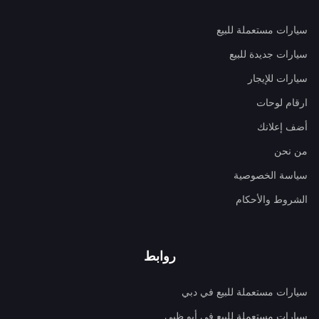
سيارات مستعملة للبيع
سيارات جديدة للبيع
سيارات للإيجار
ارقام لوحات
أضف إعلانك
من نحن
سياسة الخصوصية
الشروط والأحكام
روابط
سيارات مستعملة للبيع في دبي
سيارات مستعملة للبيع في أبو ظبي