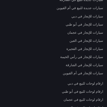
سيارات جديدة للبيع في أم القيوين
سيارات للإيجار في دبي
سيارات للإيجار في أبو ظبي
سيارات للإيجار في عجمان
سيارات للإيجار في العين
سيارات للإيجار في الفجيرة
سيارات للإيجار في رأس الخيمة
سيارات للإيجار في الشارقة
سيارات للإيجار في أم القيوين
ارقام لوحات للبيع في دبي
ارقام لوحات للبيع في أبو ظبي
ارقام لوحات للبيع في عجمان