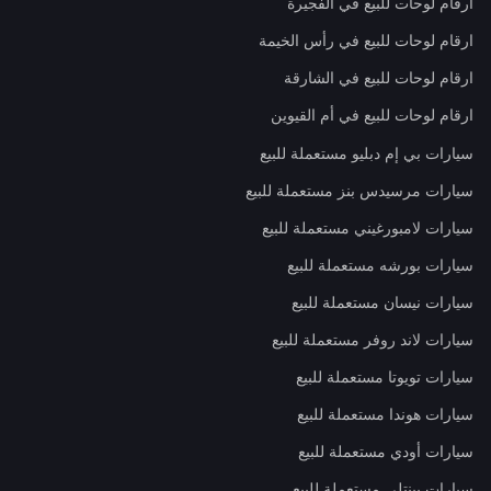
ارقام لوحات للبيع في الفجيرة
ارقام لوحات للبيع في رأس الخيمة
ارقام لوحات للبيع في الشارقة
ارقام لوحات للبيع في أم القيوين
سيارات بي إم دبليو مستعملة للبيع
سيارات مرسيدس بنز مستعملة للبيع
سيارات لامبورغيني مستعملة للبيع
سيارات بورشه مستعملة للبيع
سيارات نيسان مستعملة للبيع
سيارات لاند روفر مستعملة للبيع
سيارات تويوتا مستعملة للبيع
سيارات هوندا مستعملة للبيع
سيارات أودي مستعملة للبيع
سيارات بينتلي مستعملة للبيع