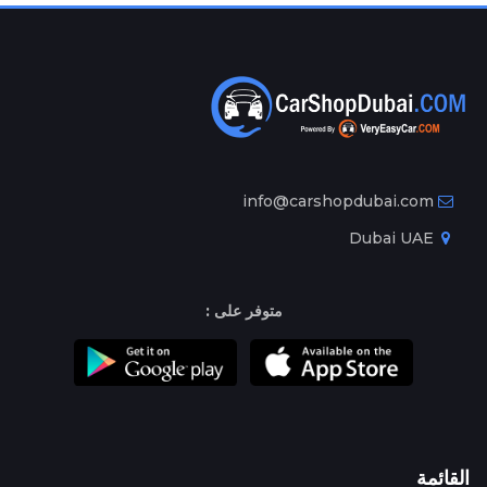
info@carshopdubai.com
Dubai UAE
متوفر على :
القائمة