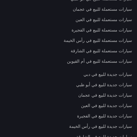
سيارات مستعملة للبيع في عجمان
سيارات مستعملة للبيع في العين
سيارات مستعملة للبيع في الفجيرة
سيارات مستعملة للبيع في رأس الخيمة
سيارات مستعملة للبيع في الشارقة
سيارات مستعملة للبيع في أم القيوين
سيارات جديدة للبيع في دبي
سيارات جديدة للبيع في أبو ظبي
سيارات جديدة للبيع في عجمان
سيارات جديدة للبيع في العين
سيارات جديدة للبيع في الفجيرة
سيارات جديدة للبيع في رأس الخيمة
سيارات جديدة للبيع في الشارقة