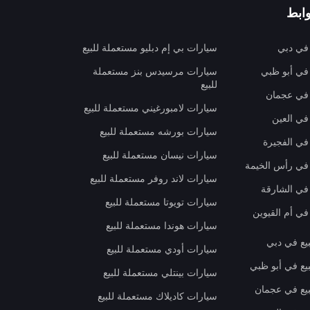
ابط
 في دبي
سيارات بي إم دبليو مستعملة للبيع
 في أبو ظبي
سيارات مرسيدس بنز مستعملة
للبيع
 في عجمان
سيارات لامبورغيني مستعملة للبيع
في العين
سيارات بورشه مستعملة للبيع
 في الفجيرة
سيارات نيسان مستعملة للبيع
 في رأس الخيمة
سيارات لاند روفر مستعملة للبيع
 في الشارقة
سيارات تويوتا مستعملة للبيع
في أم القيوين
سيارات هوندا مستعملة للبيع
بيع في دبي
سيارات أودي مستعملة للبيع
بيع في أبو ظبي
سيارات بينتلي مستعملة للبيع
بيع في عجمان
سيارات كاديلاك مستعملة للبيع