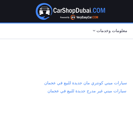
معلومات وخدمات
سيارات ميني كونتري مان جديدة للبيع في عجمان
سيارات ميني غير مدرج جديدة للبيع في عجمان