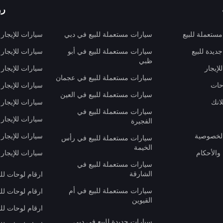
رو
ستعملة للبيع
سيارات مستعملة للبيع في دبي
سيارات للإيجار
ديدة للبيع
سيارات مستعملة للبيع في أبو
سيارات للإيجار
ظبي
لإيجار
سيارات للإيجار
سيارات مستعملة للبيع في عجمان
حات
سيارات للإيجار 
سيارات مستعملة للبيع في العين
انك
سيارات للإيجار
سيارات مستعملة للبيع في
سيارات للإيجار
الفجيرة
لخصوصية
سيارات للإيجار
سيارات مستعملة للبيع في رأس
الخيمة
والأحكام
سيارات للإيجار 
سيارات مستعملة للبيع في
الشارقة
ارقام لوحات لل
سيارات مستعملة للبيع في أم
ارقام لوحات لل
القيوين
ارقام لوحات لل
سيارات جديدة للبيع في دبي