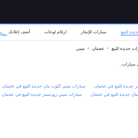
يدة للبيع
سيارات للإيجار
ارقام لوحات
أضف إعلانك
مجاناً
ات جديدة للبيع
عجمان
ميني
 سيارات...
ر جديدة للبيع في عجمان
سيارات ميني كلوب مان جديدة للبيع في عجمان
مان جديدة للبيع في عجمان
سيارات ميني روديستر جديدة للبيع في عجمان