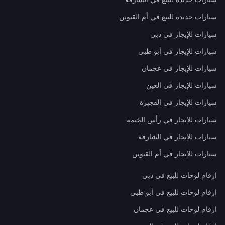
سيارات جديدة للبيع في أم القيوين
سيارات للإيجار في دبي
سيارات للإيجار في أبو ظبي
سيارات للإيجار في عجمان
سيارات للإيجار في العين
سيارات للإيجار في الفجيرة
سيارات للإيجار في رأس الخيمة
سيارات للإيجار في الشارقة
سيارات للإيجار في أم القيوين
ارقام لوحات للبيع في دبي
ارقام لوحات للبيع في أبو ظبي
ارقام لوحات للبيع في عجمان