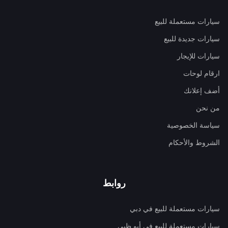
سيارات مستعملة للبيع
سيارات جديدة للبيع
سيارات للإيجار
ارقام لوحات
أضف إعلانك
من نحن
سياسة الخصوصية
الشروط والأحكام
روابط
سيارات مستعملة للبيع في دبي
سيارات مستعملة للبيع في أبو ظبي