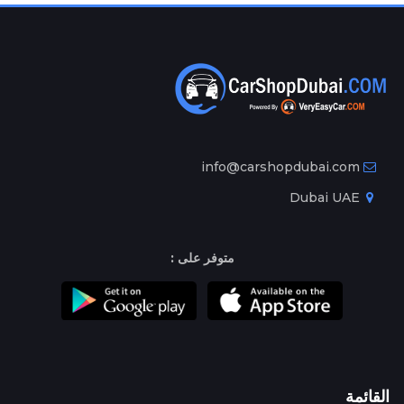
info@carshopdubai.com
Dubai UAE
متوفر على :
القائمة