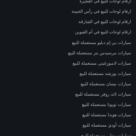
ارقام لوحات للبيع في الفجيرة
ارقام لوحات للبيع في رأس الخيمة
ارقام لوحات للبيع في الشارقة
ارقام لوحات للبيع في أم القيوين
سيارات بي إم دبليو مستعملة للبيع
سيارات مرسيدس بنز مستعملة للبيع
سيارات لامبورغيني مستعملة للبيع
سيارات بورشه مستعملة للبيع
سيارات نيسان مستعملة للبيع
سيارات لاند روفر مستعملة للبيع
سيارات تويوتا مستعملة للبيع
سيارات هوندا مستعملة للبيع
سيارات أودي مستعملة للبيع
سيارات بينتلي مستعملة للبيع