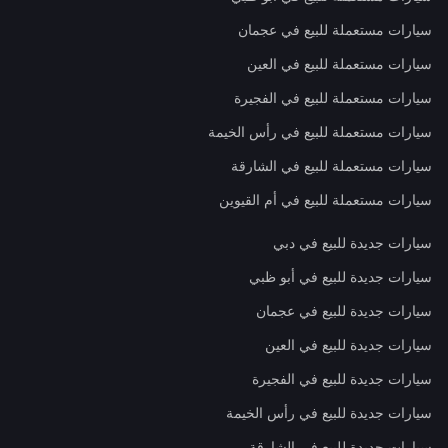
سيارات مستعملة للبيع في عجمان
سيارات مستعملة للبيع في العين
سيارات مستعملة للبيع في الفجيرة
سيارات مستعملة للبيع في رأس الخيمة
سيارات مستعملة للبيع في الشارقة
سيارات مستعملة للبيع في أم القيوين
سيارات جديدة للبيع في دبي
سيارات جديدة للبيع في أبو ظبي
سيارات جديدة للبيع في عجمان
سيارات جديدة للبيع في العين
سيارات جديدة للبيع في الفجيرة
سيارات جديدة للبيع في رأس الخيمة
سيارات جديدة للبيع في الشارقة