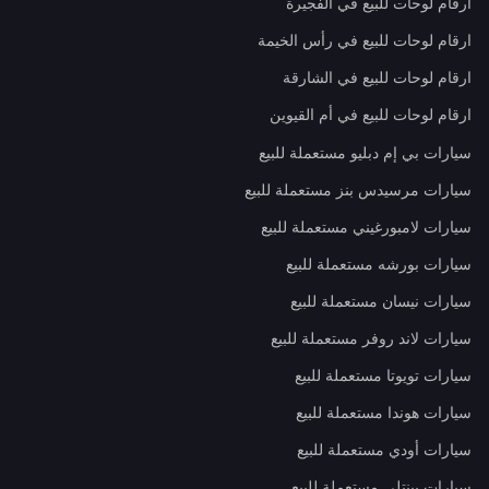
ارقام لوحات للبيع في الفجيرة
ارقام لوحات للبيع في رأس الخيمة
ارقام لوحات للبيع في الشارقة
ارقام لوحات للبيع في أم القيوين
سيارات بي إم دبليو مستعملة للبيع
سيارات مرسيدس بنز مستعملة للبيع
سيارات لامبورغيني مستعملة للبيع
سيارات بورشه مستعملة للبيع
سيارات نيسان مستعملة للبيع
سيارات لاند روفر مستعملة للبيع
سيارات تويوتا مستعملة للبيع
سيارات هوندا مستعملة للبيع
سيارات أودي مستعملة للبيع
سيارات بينتلي مستعملة للبيع