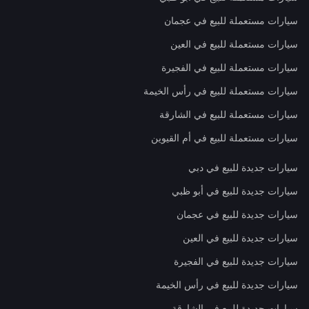
سيارات مستعملة للبيع في عجمان
سيارات مستعملة للبيع في العين
سيارات مستعملة للبيع في الفجيرة
سيارات مستعملة للبيع في رأس الخيمة
سيارات مستعملة للبيع في الشارقة
سيارات مستعملة للبيع في أم القيوين
سيارات جديدة للبيع في دبي
سيارات جديدة للبيع في أبو ظبي
سيارات جديدة للبيع في عجمان
سيارات جديدة للبيع في العين
سيارات جديدة للبيع في الفجيرة
سيارات جديدة للبيع في رأس الخيمة
سيارات جديدة للبيع في الشارقة