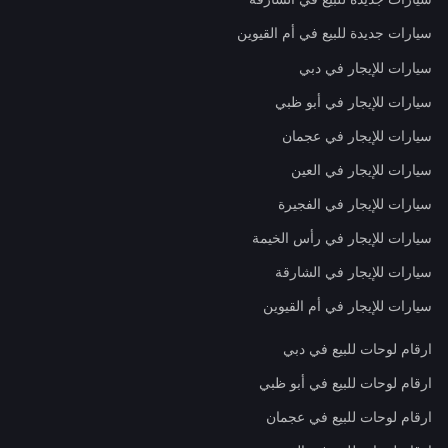
سيارات جديدة للبيع في أم القيوين
سيارات للإيجار في دبي
سيارات للإيجار في أبو ظبي
سيارات للإيجار في عجمان
سيارات للإيجار في العين
سيارات للإيجار في الفجيرة
سيارات للإيجار في رأس الخيمة
سيارات للإيجار في الشارقة
سيارات للإيجار في أم القيوين
ارقام لوحات للبيع في دبي
ارقام لوحات للبيع في أبو ظبي
ارقام لوحات للبيع في عجمان