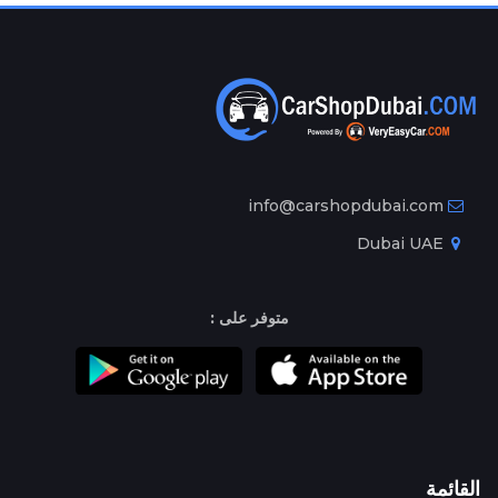
info@carshopdubai.com
Dubai UAE
متوفر على :
القائمة