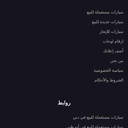
سيارات مستعملة للبيع
سيارات جديدة للبيع
سيارات للإيجار
ارقام لوحات
أضف إعلانك
من نحن
سياسة الخصوصية
الشروط والأحكام
روابط
سيارات مستعملة للبيع في دبي
سيارات مستعملة للبيع في أبو ظبي