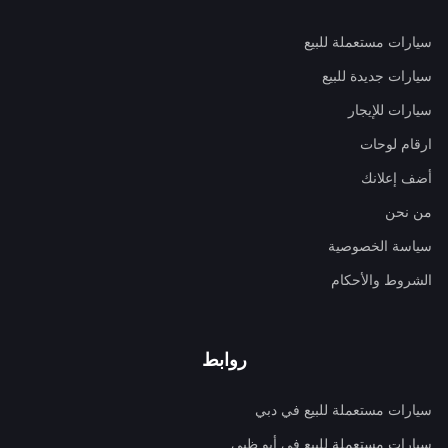
سيارات مستعملة للبيع
سيارات جديدة للبيع
سيارات للإيجار
ارقام لوحات
أضف إعلانك
من نحن
سياسة الخصوصية
الشروط والأحكام
روابط
سيارات مستعملة للبيع في دبي
سيارات مستعملة للبيع في أبو ظبي