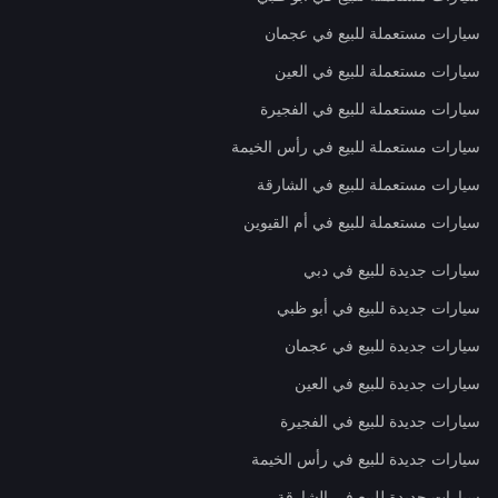
سيارات مستعملة للبيع في عجمان
سيارات مستعملة للبيع في العين
سيارات مستعملة للبيع في الفجيرة
سيارات مستعملة للبيع في رأس الخيمة
سيارات مستعملة للبيع في الشارقة
سيارات مستعملة للبيع في أم القيوين
سيارات جديدة للبيع في دبي
سيارات جديدة للبيع في أبو ظبي
سيارات جديدة للبيع في عجمان
سيارات جديدة للبيع في العين
سيارات جديدة للبيع في الفجيرة
سيارات جديدة للبيع في رأس الخيمة
سيارات جديدة للبيع في الشارقة