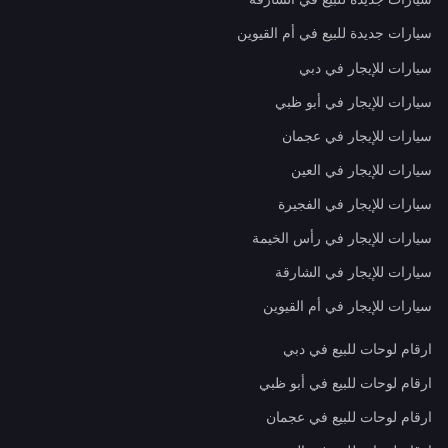
سيارات جديدة للبيع في أم القيوين
سيارات للإيجار في دبي
سيارات للإيجار في أبو ظبي
سيارات للإيجار في عجمان
سيارات للإيجار في العين
سيارات للإيجار في الفجيرة
سيارات للإيجار في رأس الخيمة
سيارات للإيجار في الشارقة
سيارات للإيجار في أم القيوين
ارقام لوحات للبيع في دبي
ارقام لوحات للبيع في أبو ظبي
ارقام لوحات للبيع في عجمان