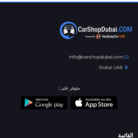
info@carshopdubai.com
Dubai UAE
متوفر على :
القائمة