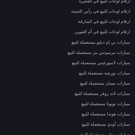
ارقام لوحات للبيع في الفجيرة
ارقام لوحات للبيع في رأس الخيمة
ارقام لوحات للبيع في الشارقة
ارقام لوحات للبيع في أم القيوين
سيارات بي إم دبليو مستعملة للبيع
سيارات مرسيدس بنز مستعملة للبيع
سيارات لامبورغيني مستعملة للبيع
سيارات بورشه مستعملة للبيع
سيارات نيسان مستعملة للبيع
سيارات لاند روفر مستعملة للبيع
سيارات تويوتا مستعملة للبيع
سيارات هوندا مستعملة للبيع
سيارات أودي مستعملة للبيع
سيارات بينتلي مستعملة للبيع