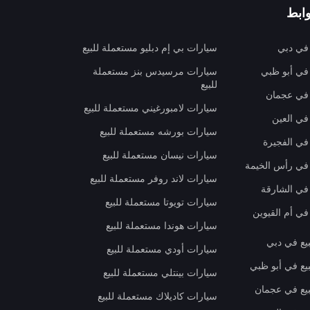
ابط
 في دبي
سيارات بي إم دبليو مستعملة للبيع
 في أبو ظبي
سيارات مرسيدس بنز مستعملة
للبيع
 في عجمان
سيارات لامبورغيني مستعملة للبيع
في العين
سيارات بورشه مستعملة للبيع
 في الفجيرة
سيارات نيسان مستعملة للبيع
 في رأس الخيمة
سيارات لاند روفر مستعملة للبيع
 في الشارقة
سيارات تويوتا مستعملة للبيع
في أم القيوين
سيارات هوندا مستعملة للبيع
بيع في دبي
سيارات أودي مستعملة للبيع
بيع في أبو ظبي
سيارات بينتلي مستعملة للبيع
بيع في عجمان
سيارات كاديلاك مستعملة للبيع