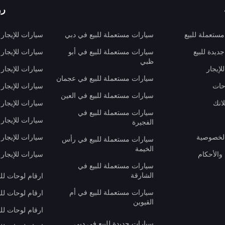
رو
ستعملة للبيع
سيارات مستعملة للبيع في دبي
سيارات للإيجار
ديدة للبيع
سيارات مستعملة للبيع في أبو
سيارات للإيجار
ظبي
لإيجار
سيارات للإيجار
سيارات مستعملة للبيع في عجمان
حات
سيارات للإيجار 
سيارات مستعملة للبيع في العين
انك
سيارات للإيجار
سيارات مستعملة للبيع في
سيارات للإيجار
الفجيرة
لخصوصية
سيارات للإيجار
سيارات مستعملة للبيع في رأس
الخيمة
والأحكام
سيارات للإيجار 
سيارات مستعملة للبيع في
الشارقة
ارقام لوحات لل
سيارات مستعملة للبيع في أم
ارقام لوحات لل
القيوين
ارقام لوحات لل
سيارات جديدة للبيع في دبي