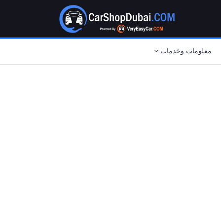
معلومات وخدمات