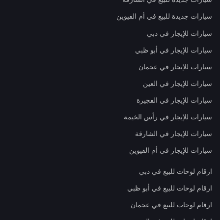
سيارات جديدة للبيع في أم القيوين
سيارات للإيجار في دبي
سيارات للإيجار في أبو ظبي
سيارات للإيجار في عجمان
سيارات للإيجار في العين
سيارات للإيجار في الفجيرة
سيارات للإيجار في رأس الخيمة
سيارات للإيجار في الشارقة
سيارات للإيجار في أم القيوين
ارقام لوحات للبيع في دبي
ارقام لوحات للبيع في أبو ظبي
ارقام لوحات للبيع في عجمان