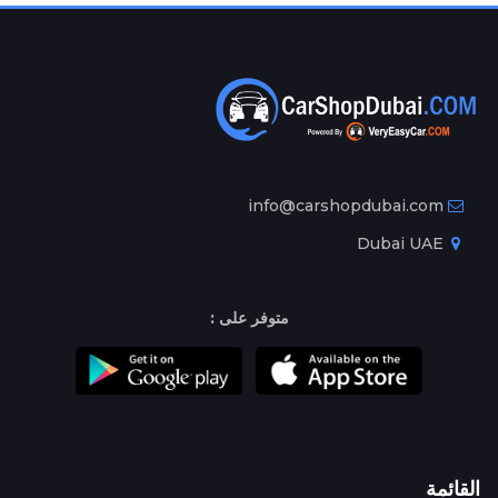
info@carshopdubai.com
Dubai UAE
متوفر على :
القائمة