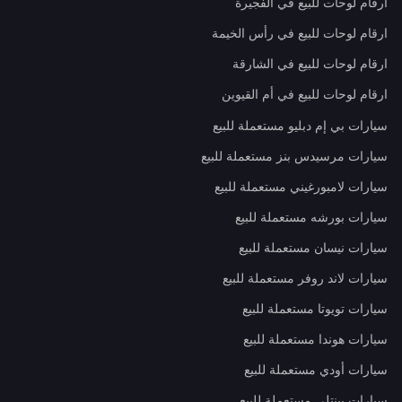
ارقام لوحات للبيع في الفجيرة
ارقام لوحات للبيع في رأس الخيمة
ارقام لوحات للبيع في الشارقة
ارقام لوحات للبيع في أم القيوين
سيارات بي إم دبليو مستعملة للبيع
سيارات مرسيدس بنز مستعملة للبيع
سيارات لامبورغيني مستعملة للبيع
سيارات بورشه مستعملة للبيع
سيارات نيسان مستعملة للبيع
سيارات لاند روفر مستعملة للبيع
سيارات تويوتا مستعملة للبيع
سيارات هوندا مستعملة للبيع
سيارات أودي مستعملة للبيع
سيارات بينتلي مستعملة للبيع