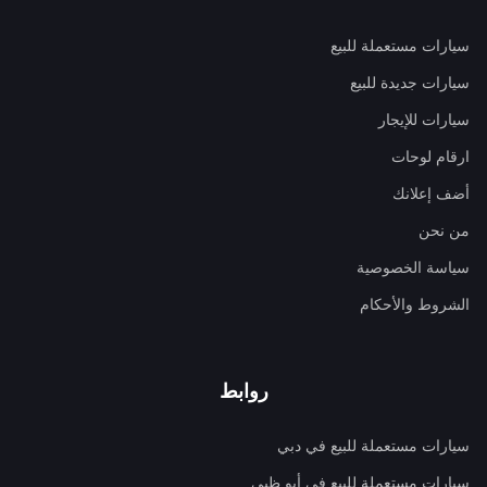
سيارات مستعملة للبيع
سيارات جديدة للبيع
سيارات للإيجار
ارقام لوحات
أضف إعلانك
من نحن
سياسة الخصوصية
الشروط والأحكام
روابط
سيارات مستعملة للبيع في دبي
سيارات مستعملة للبيع في أبو ظبي