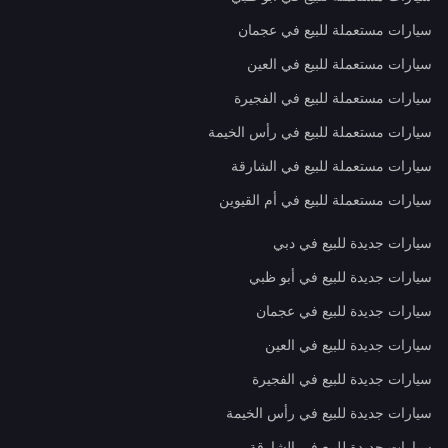
سيارات مستعملة للبيع في عجمان
سيارات مستعملة للبيع في العين
سيارات مستعملة للبيع في الفجيرة
سيارات مستعملة للبيع في رأس الخيمة
سيارات مستعملة للبيع في الشارقة
سيارات مستعملة للبيع في أم القيوين
سيارات جديدة للبيع في دبي
سيارات جديدة للبيع في أبو ظبي
سيارات جديدة للبيع في عجمان
سيارات جديدة للبيع في العين
سيارات جديدة للبيع في الفجيرة
سيارات جديدة للبيع في رأس الخيمة
سيارات جديدة للبيع في الشارقة