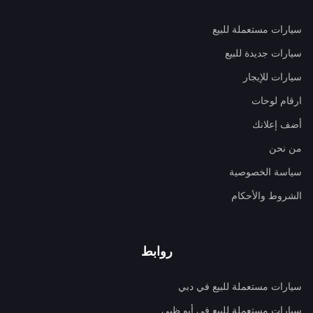
سيارات مستعملة للبيع
سيارات جديدة للبيع
سيارات للإيجار
ارقام لوحات
أضف إعلانك
من نحن
سياسة الخصوصية
الشروط والأحكام
روابط
سيارات مستعملة للبيع في دبي
سيارات مستعملة للبيع في أبو ظبي