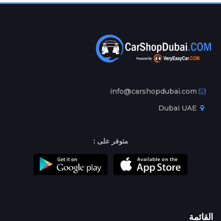
info@carshopdubai.com
Dubai UAE
متوفر على :
القائمة