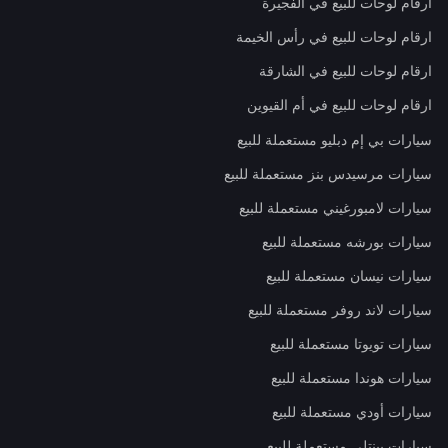
ارقام لوحات للبيع في الفجيرة
ارقام لوحات للبيع في رأس الخيمة
ارقام لوحات للبيع في الشارقة
ارقام لوحات للبيع في أم القيوين
سيارات بي إم دبليو مستعملة للبيع
سيارات مرسيدس بنز مستعملة للبيع
سيارات لامبورغيني مستعملة للبيع
سيارات بورشه مستعملة للبيع
سيارات نيسان مستعملة للبيع
سيارات لاند روفر مستعملة للبيع
سيارات تويوتا مستعملة للبيع
سيارات هوندا مستعملة للبيع
سيارات أودي مستعملة للبيع
سيارات بينتلي مستعملة للبيع