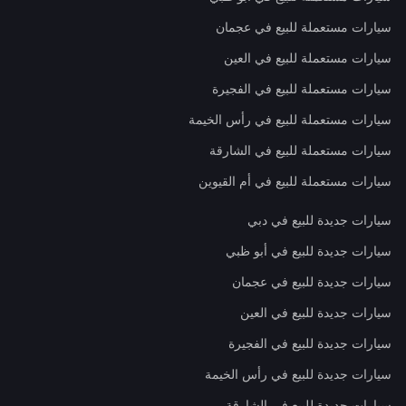
سيارات مستعملة للبيع في عجمان
سيارات مستعملة للبيع في العين
سيارات مستعملة للبيع في الفجيرة
سيارات مستعملة للبيع في رأس الخيمة
سيارات مستعملة للبيع في الشارقة
سيارات مستعملة للبيع في أم القيوين
سيارات جديدة للبيع في دبي
سيارات جديدة للبيع في أبو ظبي
سيارات جديدة للبيع في عجمان
سيارات جديدة للبيع في العين
سيارات جديدة للبيع في الفجيرة
سيارات جديدة للبيع في رأس الخيمة
سيارات جديدة للبيع في الشارقة