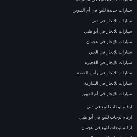
سيارات جديدة للبيع في أم القيوين
سيارات للإيجار في دبي
سيارات للإيجار في أبو ظبي
سيارات للإيجار في عجمان
سيارات للإيجار في العين
سيارات للإيجار في الفجيرة
سيارات للإيجار في رأس الخيمة
سيارات للإيجار في الشارقة
سيارات للإيجار في أم القيوين
ارقام لوحات للبيع في دبي
ارقام لوحات للبيع في أبو ظبي
ارقام لوحات للبيع في عجمان