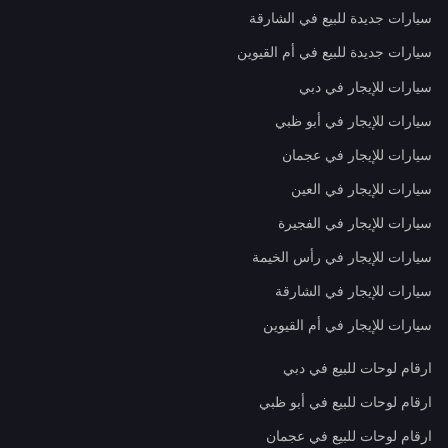
سيارات جديدة للبيع في الشارقة
سيارات جديدة للبيع في أم القيوين
سيارات للإيجار في دبي
سيارات للإيجار في أبو ظبي
سيارات للإيجار في عجمان
سيارات للإيجار في العين
سيارات للإيجار في الفجيرة
سيارات للإيجار في رأس الخيمة
سيارات للإيجار في الشارقة
سيارات للإيجار في أم القيوين
ارقام لوحات للبيع في دبي
ارقام لوحات للبيع في أبو ظبي
ارقام لوحات للبيع في عجمان