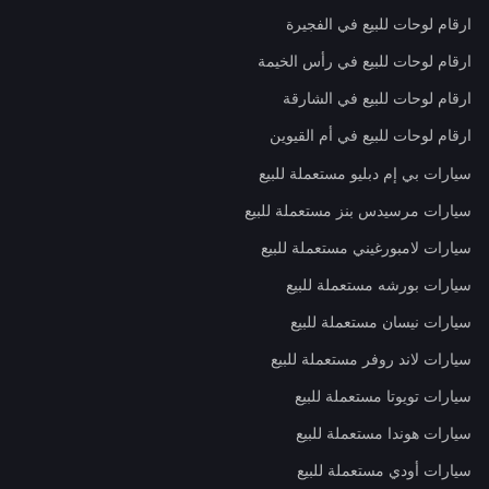
ارقام لوحات للبيع في الفجيرة
ارقام لوحات للبيع في رأس الخيمة
ارقام لوحات للبيع في الشارقة
ارقام لوحات للبيع في أم القيوين
سيارات بي إم دبليو مستعملة للبيع
سيارات مرسيدس بنز مستعملة للبيع
سيارات لامبورغيني مستعملة للبيع
سيارات بورشه مستعملة للبيع
سيارات نيسان مستعملة للبيع
سيارات لاند روفر مستعملة للبيع
سيارات تويوتا مستعملة للبيع
سيارات هوندا مستعملة للبيع
سيارات أودي مستعملة للبيع