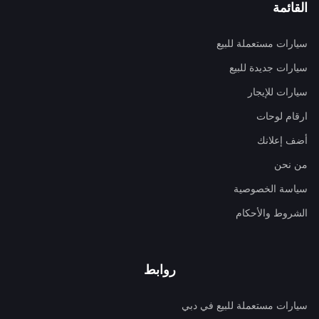
القائمة
سيارات مستعملة للبيع
سيارات جديدة للبيع
سيارات للإيجار
ارقام لوحات
أضف إعلانك
من نحن
سياسة الخصوصية
الشروط والأحكام
روابط
سيارات مستعملة للبيع في دبي