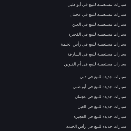
سيارات مستعملة للبيع في أبو ظبي
سيارات مستعملة للبيع في عجمان
سيارات مستعملة للبيع في العين
سيارات مستعملة للبيع في الفجيرة
سيارات مستعملة للبيع في رأس الخيمة
سيارات مستعملة للبيع في الشارقة
سيارات مستعملة للبيع في أم القيوين
سيارات جديدة للبيع في دبي
سيارات جديدة للبيع في أبو ظبي
سيارات جديدة للبيع في عجمان
سيارات جديدة للبيع في العين
سيارات جديدة للبيع في الفجيرة
سيارات جديدة للبيع في رأس الخيمة