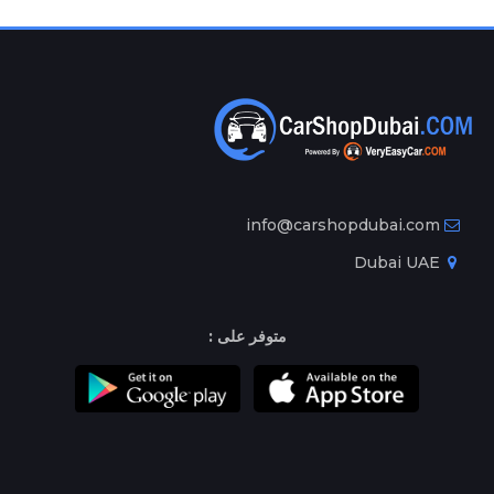
info@carshopdubai.com
Dubai UAE
متوفر على :