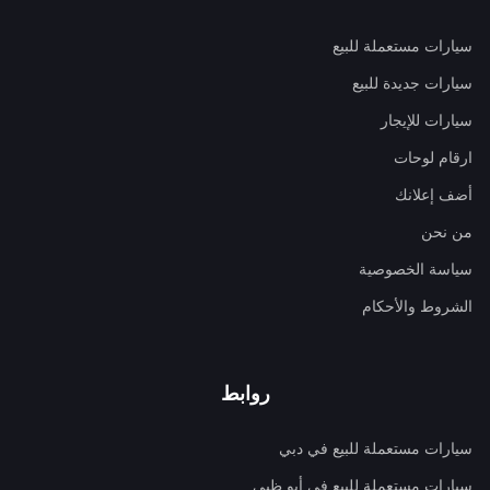
سيارات مستعملة للبيع
سيارات جديدة للبيع
سيارات للإيجار
ارقام لوحات
أضف إعلانك
من نحن
سياسة الخصوصية
الشروط والأحكام
روابط
سيارات مستعملة للبيع في دبي
سيارات مستعملة للبيع في أبو ظبي