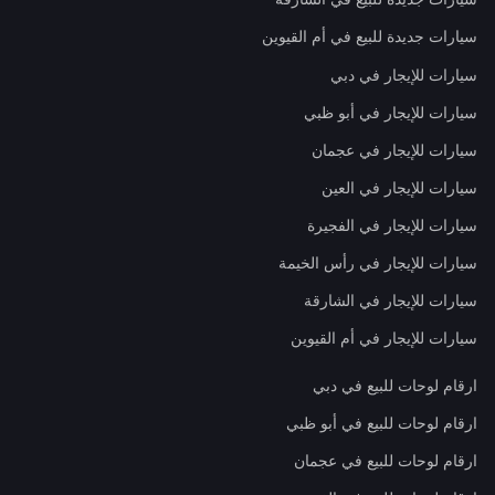
سيارات جديدة للبيع في أم القيوين
سيارات للإيجار في دبي
سيارات للإيجار في أبو ظبي
سيارات للإيجار في عجمان
سيارات للإيجار في العين
سيارات للإيجار في الفجيرة
سيارات للإيجار في رأس الخيمة
سيارات للإيجار في الشارقة
سيارات للإيجار في أم القيوين
ارقام لوحات للبيع في دبي
ارقام لوحات للبيع في أبو ظبي
ارقام لوحات للبيع في عجمان