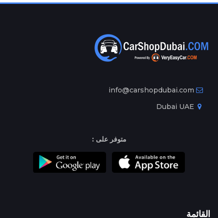
info@carshopdubai.com
Dubai UAE
متوفر على :
القائمة