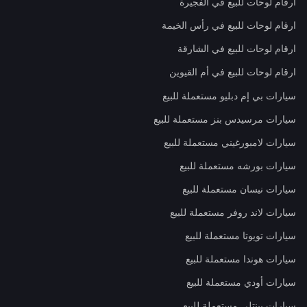
ارقام لوحات للبيع في الفجيرة
ارقام لوحات للبيع في رأس الخيمة
ارقام لوحات للبيع في الشارقة
ارقام لوحات للبيع في أم القيوين
سيارات بي إم دبليو مستعملة للبيع
سيارات مرسيدس بنز مستعملة للبيع
سيارات لامبورغيني مستعملة للبيع
سيارات بورشه مستعملة للبيع
سيارات نيسان مستعملة للبيع
سيارات لاند روفر مستعملة للبيع
سيارات تويوتا مستعملة للبيع
سيارات هوندا مستعملة للبيع
سيارات أودي مستعملة للبيع
سيارات بينتلي مستعملة للبيع