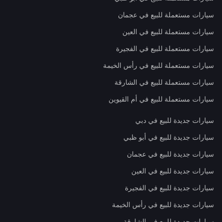
سيارات مستعملة للبيع في عجمان
سيارات مستعملة للبيع في العين
سيارات مستعملة للبيع في الفجيرة
سيارات مستعملة للبيع في رأس الخيمة
سيارات مستعملة للبيع في الشارقة
سيارات مستعملة للبيع في أم القيوين
سيارات جديدة للبيع في دبي
سيارات جديدة للبيع في أبو ظبي
سيارات جديدة للبيع في عجمان
سيارات جديدة للبيع في العين
سيارات جديدة للبيع في الفجيرة
سيارات جديدة للبيع في رأس الخيمة
سيارات جديدة للبيع في الشارقة