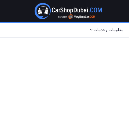
معلومات وخدمات