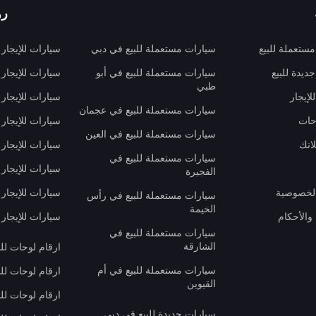
رو
ستعملة للبيع
سيارات مستعملة للبيع في دبي
سيارات للإيجار
ديدة للبيع
سيارات مستعملة للبيع في أبو
سيارات للإيجار
ظبي
لإيجار
سيارات للإيجار
سيارات مستعملة للبيع في عجمان
حات
سيارات للإيجار 
سيارات مستعملة للبيع في العين
انك
سيارات للإيجار
سيارات مستعملة للبيع في
سيارات للإيجار
الفجيرة
لخصوصية
سيارات للإيجار
سيارات مستعملة للبيع في رأس
الخيمة
والأحكام
سيارات للإيجار 
سيارات مستعملة للبيع في
الشارقة
ارقام لوحات لل
سيارات مستعملة للبيع في أم
ارقام لوحات لل
القيوين
ارقام لوحات لل
سيارات جديدة للبيع في دبي