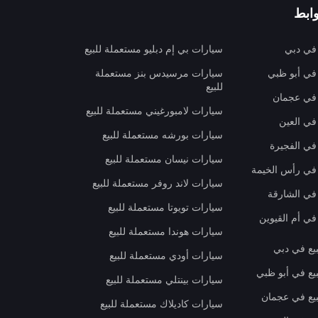
ابط
 في دبي
سيارات بي إم دبليو مستعملة للبيع
 في أبو ظبي
سيارات مرسيدس بنز مستعملة
للبيع
 في عجمان
سيارات لامبورغيني مستعملة للبيع
في العين
سيارات بورشه مستعملة للبيع
 في الفجيرة
سيارات نيسان مستعملة للبيع
 في رأس الخيمة
سيارات لاند روفر مستعملة للبيع
 في الشارقة
سيارات تويوتا مستعملة للبيع
في أم القيوين
سيارات هوندا مستعملة للبيع
بيع في دبي
سيارات أودي مستعملة للبيع
بيع في أبو ظبي
سيارات بينتلي مستعملة للبيع
بيع في عجمان
سيارات كاديلاك مستعملة للبيع