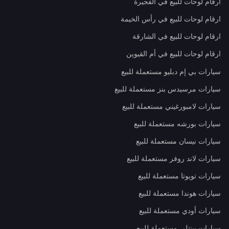
ارقام لوحات للبيع في الفجيرة
ارقام لوحات للبيع في رأس الخيمة
ارقام لوحات للبيع في الشارقة
ارقام لوحات للبيع في أم القيوين
سيارات بي إم دبليو مستعملة للبيع
سيارات مرسيدس بنز مستعملة للبيع
سيارات لامبورغيني مستعملة للبيع
سيارات بورشه مستعملة للبيع
سيارات نيسان مستعملة للبيع
سيارات لاند روفر مستعملة للبيع
سيارات تويوتا مستعملة للبيع
سيارات هوندا مستعملة للبيع
سيارات أودي مستعملة للبيع
سيارات بينتلي مستعملة للبيع