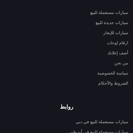
سيارات مستعملة للبيع
سيارات جديدة للبيع
سيارات للإيجار
ارقام لوحات
أضف إعلانك
من نحن
سياسة الخصوصية
الشروط والأحكام
روابط
سيارات مستعملة للبيع في دبي
سيارات مستعملة للبيع في أبو ظبي