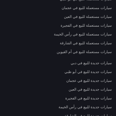
سيارات مستعملة للبيع في عجمان
سيارات مستعملة للبيع في العين
سيارات مستعملة للبيع في الفجيرة
سيارات مستعملة للبيع في رأس الخيمة
سيارات مستعملة للبيع في الشارقة
سيارات مستعملة للبيع في أم القيوين
سيارات جديدة للبيع في دبي
سيارات جديدة للبيع في أبو ظبي
سيارات جديدة للبيع في عجمان
سيارات جديدة للبيع في العين
سيارات جديدة للبيع في الفجيرة
سيارات جديدة للبيع في رأس الخيمة
سيارات جديدة للبيع في الشارقة