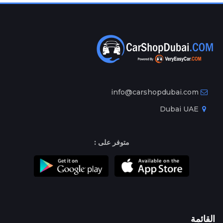
info@carshopdubai.com
Dubai UAE
متوفر على :
القائمة