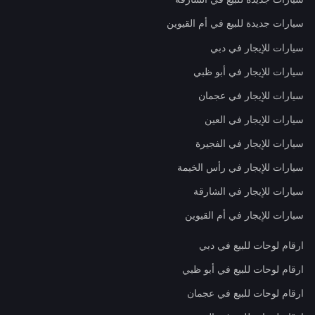
سيارات جديدة للبيع في أم القيوين
سيارات للإيجار في دبي
سيارات للإيجار في أبو ظبي
سيارات للإيجار في عجمان
سيارات للإيجار في العين
سيارات للإيجار في الفجيرة
سيارات للإيجار في رأس الخيمة
سيارات للإيجار في الشارقة
سيارات للإيجار في أم القيوين
ارقام لوحات للبيع في دبي
ارقام لوحات للبيع في أبو ظبي
ارقام لوحات للبيع في عجمان