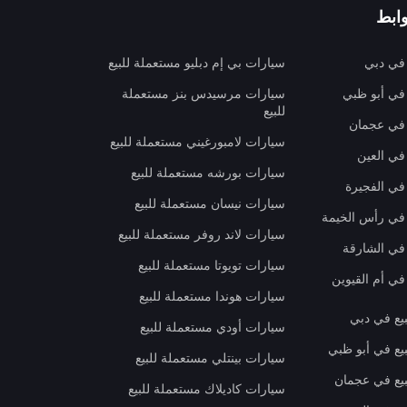
ابط
 في دبي
سيارات بي إم دبليو مستعملة للبيع
 في أبو ظبي
سيارات مرسيدس بنز مستعملة
للبيع
 في عجمان
سيارات لامبورغيني مستعملة للبيع
في العين
سيارات بورشه مستعملة للبيع
 في الفجيرة
سيارات نيسان مستعملة للبيع
 في رأس الخيمة
سيارات لاند روفر مستعملة للبيع
 في الشارقة
سيارات تويوتا مستعملة للبيع
في أم القيوين
سيارات هوندا مستعملة للبيع
بيع في دبي
سيارات أودي مستعملة للبيع
بيع في أبو ظبي
سيارات بينتلي مستعملة للبيع
بيع في عجمان
سيارات كاديلاك مستعملة للبيع