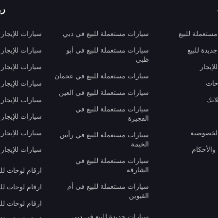
رو
ستعملة للبيع
سيارات مستعملة للبيع في دبي
سيارات للإيجار
ديدة للبيع
سيارات مستعملة للبيع في أبو
سيارات للإيجار
ظبي
لإيجار
سيارات للإيجار
سيارات مستعملة للبيع في عجمان
حات
سيارات للإيجار 
سيارات مستعملة للبيع في العين
انك
سيارات للإيجار
سيارات مستعملة للبيع في
سيارات للإيجار
الفجيرة
لخصوصية
سيارات للإيجار
سيارات مستعملة للبيع في رأس
الخيمة
والأحكام
سيارات للإيجار 
سيارات مستعملة للبيع في
الشارقة
ارقام لوحات لل
سيارات مستعملة للبيع في أم
ارقام لوحات لل
القيوين
ارقام لوحات لل
سيارات جديدة للبيع في دبي