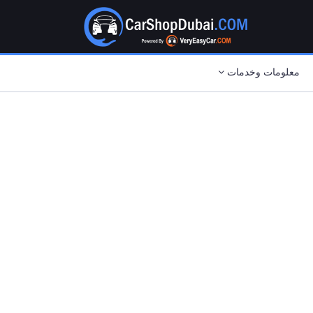
معلومات وخدمات