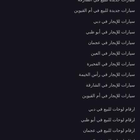
سيارات جديدة للبيع في أم القيوين
سيارات للإيجار في دبي
سيارات للإيجار في أبو ظبي
سيارات للإيجار في عجمان
سيارات للإيجار في العين
سيارات للإيجار في الفجيرة
سيارات للإيجار في رأس الخيمة
سيارات للإيجار في الشارقة
سيارات للإيجار في أم القيوين
ارقام لوحات للبيع في دبي
ارقام لوحات للبيع في أبو ظبي
ارقام لوحات للبيع في عجمان