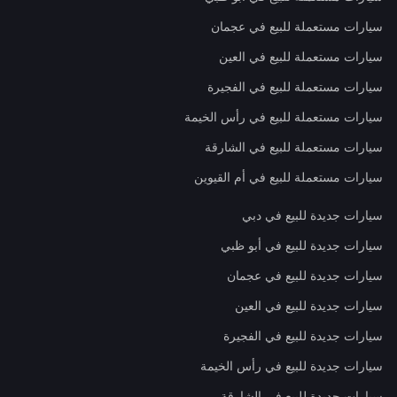
سيارات مستعملة للبيع في عجمان
سيارات مستعملة للبيع في العين
سيارات مستعملة للبيع في الفجيرة
سيارات مستعملة للبيع في رأس الخيمة
سيارات مستعملة للبيع في الشارقة
سيارات مستعملة للبيع في أم القيوين
سيارات جديدة للبيع في دبي
سيارات جديدة للبيع في أبو ظبي
سيارات جديدة للبيع في عجمان
سيارات جديدة للبيع في العين
سيارات جديدة للبيع في الفجيرة
سيارات جديدة للبيع في رأس الخيمة
سيارات جديدة للبيع في الشارقة