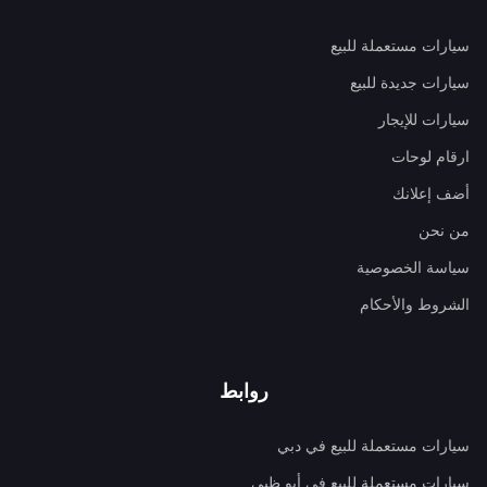
سيارات مستعملة للبيع
سيارات جديدة للبيع
سيارات للإيجار
ارقام لوحات
أضف إعلانك
من نحن
سياسة الخصوصية
الشروط والأحكام
روابط
سيارات مستعملة للبيع في دبي
سيارات مستعملة للبيع في أبو ظبي