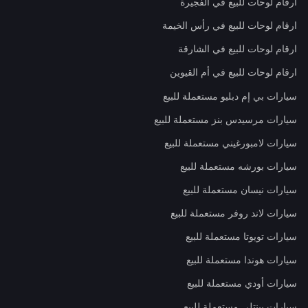
ارقام لوحات للبيع في الفجيرة
ارقام لوحات للبيع في رأس الخيمة
ارقام لوحات للبيع في الشارقة
ارقام لوحات للبيع في أم القيوين
سيارات بي إم دبليو مستعملة للبيع
سيارات مرسيدس بنز مستعملة للبيع
سيارات لامبورغيني مستعملة للبيع
سيارات بورشه مستعملة للبيع
سيارات نيسان مستعملة للبيع
سيارات لاند روفر مستعملة للبيع
سيارات تويوتا مستعملة للبيع
سيارات هوندا مستعملة للبيع
سيارات أودي مستعملة للبيع
سيارات بينتلي مستعملة للبيع