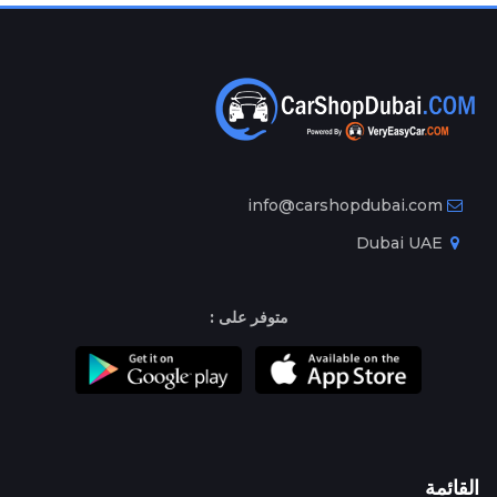
info@carshopdubai.com
Dubai UAE
متوفر على :
القائمة