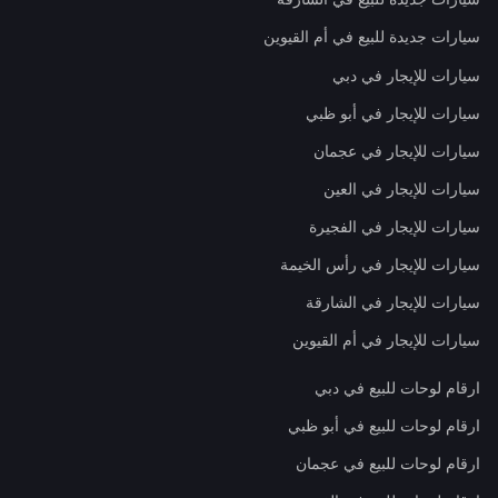
سيارات جديدة للبيع في أم القيوين
سيارات للإيجار في دبي
سيارات للإيجار في أبو ظبي
سيارات للإيجار في عجمان
سيارات للإيجار في العين
سيارات للإيجار في الفجيرة
سيارات للإيجار في رأس الخيمة
سيارات للإيجار في الشارقة
سيارات للإيجار في أم القيوين
ارقام لوحات للبيع في دبي
ارقام لوحات للبيع في أبو ظبي
ارقام لوحات للبيع في عجمان