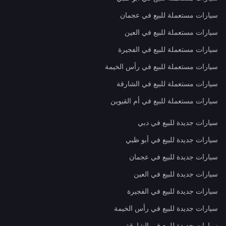
سيارات مستعملة للبيع في عجمان
سيارات مستعملة للبيع في العين
سيارات مستعملة للبيع في الفجيرة
سيارات مستعملة للبيع في رأس الخيمة
سيارات مستعملة للبيع في الشارقة
سيارات مستعملة للبيع في أم القيوين
سيارات جديدة للبيع في دبي
سيارات جديدة للبيع في أبو ظبي
سيارات جديدة للبيع في عجمان
سيارات جديدة للبيع في العين
سيارات جديدة للبيع في الفجيرة
سيارات جديدة للبيع في رأس الخيمة
سيارات جديدة للبيع في الشارقة