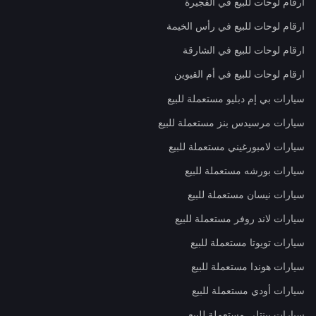
ارقام لوحات للبيع في الفجيرة
ارقام لوحات للبيع في رأس الخيمة
ارقام لوحات للبيع في الشارقة
ارقام لوحات للبيع في أم القيوين
سيارات بي إم دبليو مستعملة للبيع
سيارات مرسيدس بنز مستعملة للبيع
سيارات لامبورغيني مستعملة للبيع
سيارات بورشه مستعملة للبيع
سيارات نيسان مستعملة للبيع
سيارات لاند روفر مستعملة للبيع
سيارات تويوتا مستعملة للبيع
سيارات هوندا مستعملة للبيع
سيارات أودي مستعملة للبيع
سيارات بينتلي مستعملة للبيع