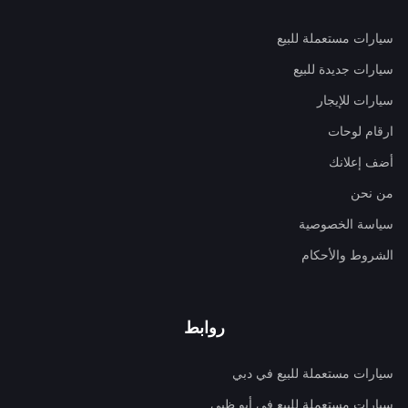
سيارات مستعملة للبيع
سيارات جديدة للبيع
سيارات للإيجار
ارقام لوحات
أضف إعلانك
من نحن
سياسة الخصوصية
الشروط والأحكام
روابط
سيارات مستعملة للبيع في دبي
سيارات مستعملة للبيع في أبو ظبي