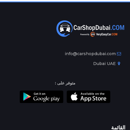
info@carshopdubai.com
Dubai UAE
متوفر على :
القائمة