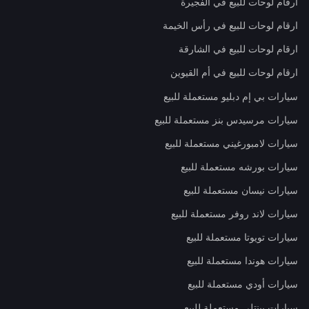
ارقام لوحات للبيع في الفجيرة
ارقام لوحات للبيع في رأس الخيمة
ارقام لوحات للبيع في الشارقة
ارقام لوحات للبيع في أم القيوين
سيارات بي إم دبليو مستعملة للبيع
سيارات مرسيدس بنز مستعملة للبيع
سيارات لامبورغيني مستعملة للبيع
سيارات بورشه مستعملة للبيع
سيارات نيسان مستعملة للبيع
سيارات لاند روفر مستعملة للبيع
سيارات تويوتا مستعملة للبيع
سيارات هوندا مستعملة للبيع
سيارات أودي مستعملة للبيع
سيارات بينتلي مستعملة للبيع