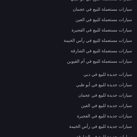
سيارات مستعملة للبيع في عجمان
سيارات مستعملة للبيع في العين
سيارات مستعملة للبيع في الفجيرة
سيارات مستعملة للبيع في رأس الخيمة
سيارات مستعملة للبيع في الشارقة
سيارات مستعملة للبيع في أم القيوين
سيارات جديدة للبيع في دبي
سيارات جديدة للبيع في أبو ظبي
سيارات جديدة للبيع في عجمان
سيارات جديدة للبيع في العين
سيارات جديدة للبيع في الفجيرة
سيارات جديدة للبيع في رأس الخيمة
سيارات جديدة للبيع في الشارقة