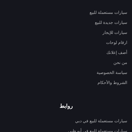
سيارات مستعملة للبيع
سيارات جديدة للبيع
سيارات للإيجار
ارقام لوحات
أضف إعلانك
من نحن
سياسة الخصوصية
الشروط والأحكام
روابط
سيارات مستعملة للبيع في دبي
سيارات مستعملة للبيع في أبو ظبي