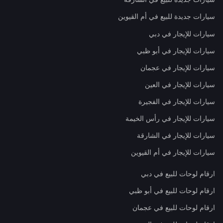
سيارات جديدة للبيع في أم القيوين
سيارات للإيجار في دبي
سيارات للإيجار في أبو ظبي
سيارات للإيجار في عجمان
سيارات للإيجار في العين
سيارات للإيجار في الفجيرة
سيارات للإيجار في رأس الخيمة
سيارات للإيجار في الشارقة
سيارات للإيجار في أم القيوين
ارقام لوحات للبيع في دبي
ارقام لوحات للبيع في أبو ظبي
ارقام لوحات للبيع في عجمان