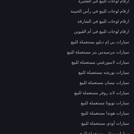
ارقام لوحات للبيع في الفجيرة
ارقام لوحات للبيع في رأس الخيمة
ارقام لوحات للبيع في الشارقة
ارقام لوحات للبيع في أم القيوين
سيارات بي إم دبليو مستعملة للبيع
سيارات مرسيدس بنز مستعملة للبيع
سيارات لامبورغيني مستعملة للبيع
سيارات بورشه مستعملة للبيع
سيارات نيسان مستعملة للبيع
سيارات لاند روفر مستعملة للبيع
سيارات تويوتا مستعملة للبيع
سيارات هوندا مستعملة للبيع
سيارات أودي مستعملة للبيع
سيارات بينتلي مستعملة للبيع