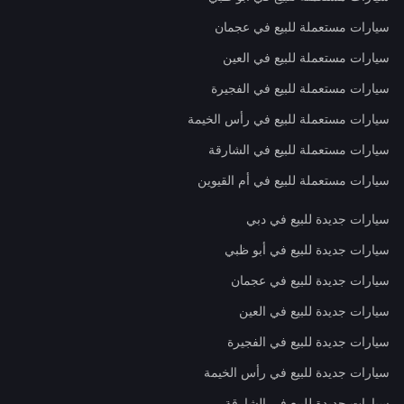
سيارات مستعملة للبيع في عجمان
سيارات مستعملة للبيع في العين
سيارات مستعملة للبيع في الفجيرة
سيارات مستعملة للبيع في رأس الخيمة
سيارات مستعملة للبيع في الشارقة
سيارات مستعملة للبيع في أم القيوين
سيارات جديدة للبيع في دبي
سيارات جديدة للبيع في أبو ظبي
سيارات جديدة للبيع في عجمان
سيارات جديدة للبيع في العين
سيارات جديدة للبيع في الفجيرة
سيارات جديدة للبيع في رأس الخيمة
سيارات جديدة للبيع في الشارقة