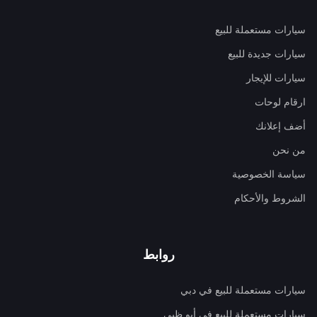
سيارات مستعملة للبيع
سيارات جديدة للبيع
سيارات للإيجار
ارقام لوحات
أضف إعلانك
من نحن
سياسة الخصوصية
الشروط والأحكام
روابط
سيارات مستعملة للبيع في دبي
سيارات مستعملة للبيع في أبو ظبي