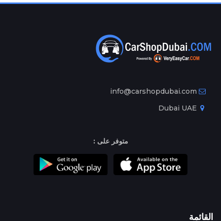
info@carshopdubai.com
Dubai UAE
متوفر على :
القائمة