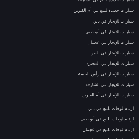
سيارات جديدة للبيع في أم القيوين
سيارات للإيجار في دبي
سيارات للإيجار في أبو ظبي
سيارات للإيجار في عجمان
سيارات للإيجار في العين
سيارات للإيجار في الفجيرة
سيارات للإيجار في رأس الخيمة
سيارات للإيجار في الشارقة
سيارات للإيجار في أم القيوين
ارقام لوحات للبيع في دبي
ارقام لوحات للبيع في أبو ظبي
ارقام لوحات للبيع في عجمان