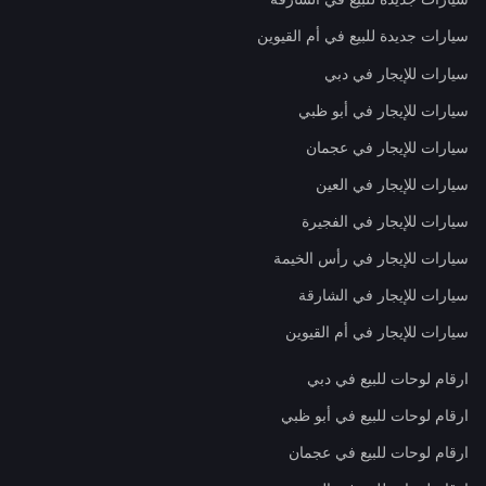
سيارات جديدة للبيع في أم القيوين
سيارات للإيجار في دبي
سيارات للإيجار في أبو ظبي
سيارات للإيجار في عجمان
سيارات للإيجار في العين
سيارات للإيجار في الفجيرة
سيارات للإيجار في رأس الخيمة
سيارات للإيجار في الشارقة
سيارات للإيجار في أم القيوين
ارقام لوحات للبيع في دبي
ارقام لوحات للبيع في أبو ظبي
ارقام لوحات للبيع في عجمان