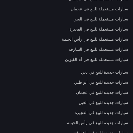
سيارات مستعملة للبيع في عجمان
سيارات مستعملة للبيع في العين
سيارات مستعملة للبيع في الفجيرة
سيارات مستعملة للبيع في رأس الخيمة
سيارات مستعملة للبيع في الشارقة
سيارات مستعملة للبيع في أم القيوين
سيارات جديدة للبيع في دبي
سيارات جديدة للبيع في أبو ظبي
سيارات جديدة للبيع في عجمان
سيارات جديدة للبيع في العين
سيارات جديدة للبيع في الفجيرة
سيارات جديدة للبيع في رأس الخيمة
سيارات جديدة للبيع في الشارقة