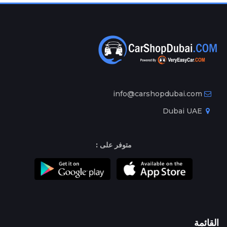
info@carshopdubai.com
Dubai UAE
متوفر على :
القائمة