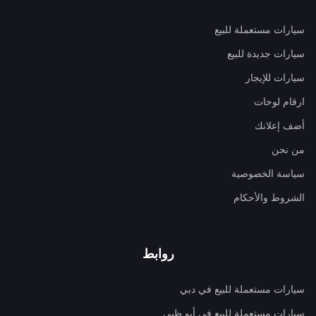
سيارات مستعملة للبيع
سيارات جديدة للبيع
سيارات للإيجار
ارقام لوحات
أضف إعلانك
من نحن
سياسة الخصوصية
الشروط والأحكام
روابط
سيارات مستعملة للبيع في دبي
سيارات مستعملة للبيع في أبو ظبي