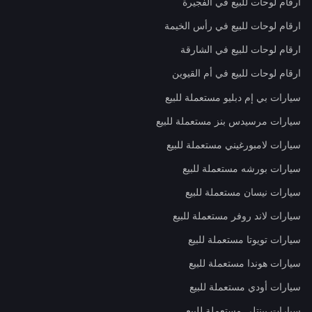
ارقام لوحات للبيع في الفجيرة
ارقام لوحات للبيع في رأس الخيمة
ارقام لوحات للبيع في الشارقة
ارقام لوحات للبيع في أم القيوين
سيارات بي إم دبليو مستعملة للبيع
سيارات مرسيدس بنز مستعملة للبيع
سيارات لامبورغيني مستعملة للبيع
سيارات بورشه مستعملة للبيع
سيارات نيسان مستعملة للبيع
سيارات لاند روفر مستعملة للبيع
سيارات تويوتا مستعملة للبيع
سيارات هوندا مستعملة للبيع
سيارات أودي مستعملة للبيع
سيارات بينتلي مستعملة للبيع