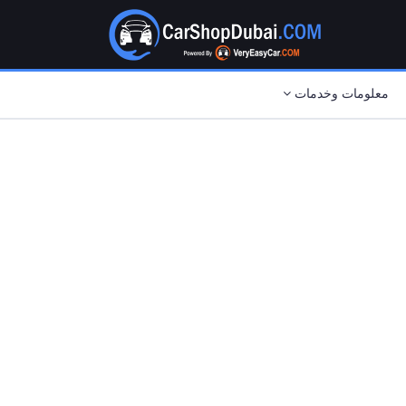
معلومات وخدمات