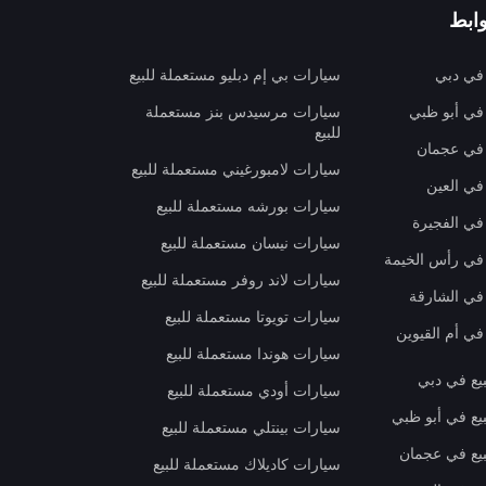
ابط
 في دبي
سيارات بي إم دبليو مستعملة للبيع
 في أبو ظبي
سيارات مرسيدس بنز مستعملة
للبيع
 في عجمان
سيارات لامبورغيني مستعملة للبيع
في العين
سيارات بورشه مستعملة للبيع
 في الفجيرة
سيارات نيسان مستعملة للبيع
 في رأس الخيمة
سيارات لاند روفر مستعملة للبيع
 في الشارقة
سيارات تويوتا مستعملة للبيع
في أم القيوين
سيارات هوندا مستعملة للبيع
بيع في دبي
سيارات أودي مستعملة للبيع
بيع في أبو ظبي
سيارات بينتلي مستعملة للبيع
بيع في عجمان
سيارات كاديلاك مستعملة للبيع