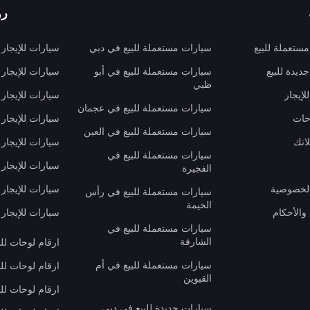
رو
ستعملة للبيع
سيارات مستعملة للبيع في دبي
سيارات للإيجار
ديدة للبيع
سيارات مستعملة للبيع في أبو
سيارات للإيجار
ظبي
لإيجار
سيارات للإيجار
سيارات مستعملة للبيع في عجمان
حات
سيارات للإيجار 
سيارات مستعملة للبيع في العين
انك
سيارات للإيجار
سيارات مستعملة للبيع في
سيارات للإيجار
الفجيرة
لخصوصية
سيارات للإيجار
سيارات مستعملة للبيع في رأس
الخيمة
والأحكام
سيارات للإيجار 
سيارات مستعملة للبيع في
الشارقة
ارقام لوحات لل
سيارات مستعملة للبيع في أم
ارقام لوحات لل
القيوين
ارقام لوحات لل
سيارات جديدة للبيع في دبي