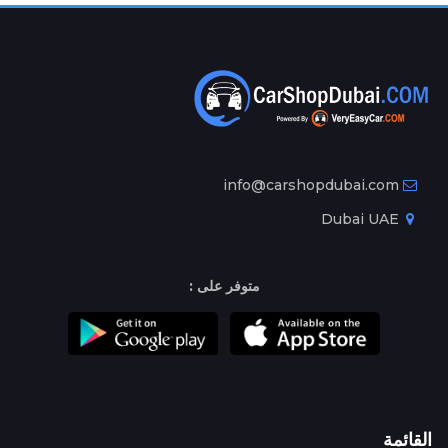
info@carshopdubai.com
Dubai UAE
متوفر على :
القائمة