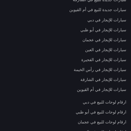
سيارات جديدة للبيع في أم القيوين
سيارات للإيجار في دبي
سيارات للإيجار في أبو ظبي
سيارات للإيجار في عجمان
سيارات للإيجار في العين
سيارات للإيجار في الفجيرة
سيارات للإيجار في رأس الخيمة
سيارات للإيجار في الشارقة
سيارات للإيجار في أم القيوين
ارقام لوحات للبيع في دبي
ارقام لوحات للبيع في أبو ظبي
ارقام لوحات للبيع في عجمان