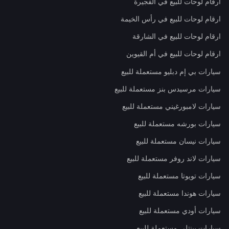
ارقام لوحات للبيع في الفجيرة
ارقام لوحات للبيع في رأس الخيمة
ارقام لوحات للبيع في الشارقة
ارقام لوحات للبيع في أم القيوين
سيارات بي إم دبليو مستعملة للبيع
سيارات مرسيدس بنز مستعملة للبيع
سيارات لامبورغيني مستعملة للبيع
سيارات بورشه مستعملة للبيع
سيارات نيسان مستعملة للبيع
سيارات لاند روفر مستعملة للبيع
سيارات تويوتا مستعملة للبيع
سيارات هوندا مستعملة للبيع
سيارات أودي مستعملة للبيع
سيارات بينتلي مستعملة للبيع