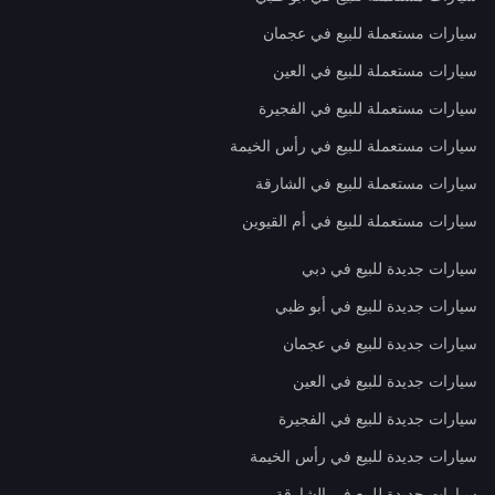
سيارات مستعملة للبيع في عجمان
سيارات مستعملة للبيع في العين
سيارات مستعملة للبيع في الفجيرة
سيارات مستعملة للبيع في رأس الخيمة
سيارات مستعملة للبيع في الشارقة
سيارات مستعملة للبيع في أم القيوين
سيارات جديدة للبيع في دبي
سيارات جديدة للبيع في أبو ظبي
سيارات جديدة للبيع في عجمان
سيارات جديدة للبيع في العين
سيارات جديدة للبيع في الفجيرة
سيارات جديدة للبيع في رأس الخيمة
سيارات جديدة للبيع في الشارقة