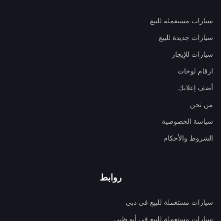
سيارات مستعملة للبيع
سيارات جديدة للبيع
سيارات للإيجار
ارقام لوحات
أضف إعلانك
من نحن
سياسة الخصوصية
الشروط والأحكام
روابط
سيارات مستعملة للبيع في دبي
سيارات مستعملة للبيع في أبو ظبي