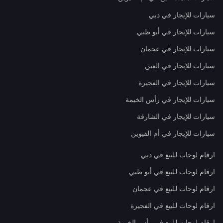
سيارات للإيجار في دبي
سيارات للإيجار في أبو ظبي
سيارات للإيجار في عجمان
سيارات للإيجار في العين
سيارات للإيجار في الفجيرة
سيارات للإيجار في رأس الخيمة
سيارات للإيجار في الشارقة
سيارات للإيجار في أم القيوين
ارقام لوحات للبيع في دبي
ارقام لوحات للبيع في أبو ظبي
ارقام لوحات للبيع في عجمان
ارقام لوحات للبيع في الفجيرة
ارقام لوحات للبيع في رأس الخيمة