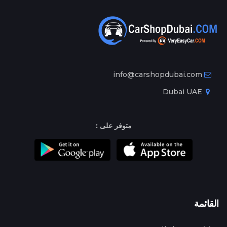
info@carshopdubai.com
Dubai UAE
متوفر على :
القائمة