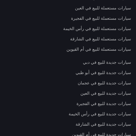
سيارات مستعملة للبيع في العين
سيارات مستعملة للبيع في الفجيرة
سيارات مستعملة للبيع في رأس الخيمة
سيارات مستعملة للبيع في الشارقة
سيارات مستعملة للبيع في أم القيوين
سيارات جديدة للبيع في دبي
سيارات جديدة للبيع في أبو ظبي
سيارات جديدة للبيع في عجمان
سيارات جديدة للبيع في العين
سيارات جديدة للبيع في الفجيرة
سيارات جديدة للبيع في رأس الخيمة
سيارات جديدة للبيع في الشارقة
سيارات جديدة للبيع في أم القيوين