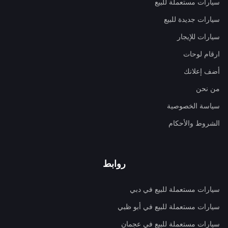
سيارات مستعملة للبيع
سيارات جديدة للبيع
سيارات للإيجار
ارقام لوحات
أضف إعلانك
من نحن
سياسة الخصوصية
الشروط والأحكام
روابط
سيارات مستعملة للبيع في دبي
سيارات مستعملة للبيع في أبو ظبي
سيارات مستعملة للبيع في عجمان