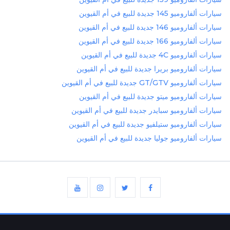
سيارات ألفاروميو 145 جديدة للبيع في أم القيوين
سيارات ألفاروميو 146 جديدة للبيع في أم القيوين
سيارات ألفاروميو 166 جديدة للبيع في أم القيوين
سيارات ألفاروميو 4C جديدة للبيع في أم القيوين
سيارات ألفاروميو بريرا جديدة للبيع في أم القيوين
سيارات ألفاروميو GT/GTV جديدة للبيع في أم القيوين
سيارات ألفاروميو ميتو جديدة للبيع في أم القيوين
سيارات ألفاروميو سبايدر جديدة للبيع في أم القيوين
سيارات ألفاروميو ستيلفيو جديدة للبيع في أم القيوين
سيارات ألفاروميو جوليا جديدة للبيع في أم القيوين