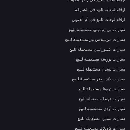
ارقام لوحات للبيع في الشارقة
ارقام لوحات للبيع في أم القيوين
سيارات بي إم دبليو مستعملة للبيع
سيارات مرسيدس بنز مستعملة للبيع
سيارات لامبورغيني مستعملة للبيع
سيارات بورشه مستعملة للبيع
سيارات نيسان مستعملة للبيع
سيارات لاند روفر مستعملة للبيع
سيارات تويوتا مستعملة للبيع
سيارات هوندا مستعملة للبيع
سيارات أودي مستعملة للبيع
سيارات بينتلي مستعملة للبيع
سيارات كاديلاك مستعملة للبيع