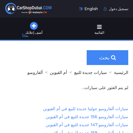
تسجيل دخول
English
القائمة
أضف إعلانك
مجاناً
بحث
الرئيسية
سيارات جديدة للبيع
أم القيوين
ألفاروميو
لم يتم العثور على سيارات...
سيارات ألفاروميو جوليتا جديدة للبيع في أم القيوين
سيارات ألفاروميو 156 جديدة للبيع في أم القيوين
سيارات ألفاروميو 147 جديدة للبيع في أم القيوين
سيارات ألفاروميو 159 جديدة للبيع في أم القيوين