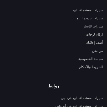
سيارات مستعملة للبيع
سيارات جديدة للبيع
سيارات للإيجار
ارقام لوحات
أضف إعلانك
من نحن
سياسة الخصوصية
الشروط والأحكام
روابط
سيارات مستعملة للبيع في دبي
سيارات مستعملة للبيع في أبو ظبي