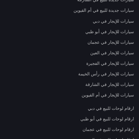
سيارات جديدة للبيع في أم القيوين
سيارات للإيجار في دبي
سيارات للإيجار في أبو ظبي
سيارات للإيجار في عجمان
سيارات للإيجار في العين
سيارات للإيجار في الفجيرة
سيارات للإيجار في رأس الخيمة
سيارات للإيجار في الشارقة
سيارات للإيجار في أم القيوين
ارقام لوحات للبيع في دبي
ارقام لوحات للبيع في أبو ظبي
ارقام لوحات للبيع في عجمان