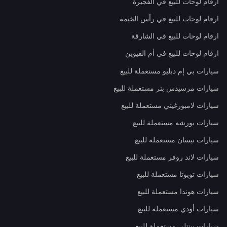
ارقام لوحات للبيع في الفجيرة
ارقام لوحات للبيع في رأس الخيمة
ارقام لوحات للبيع في الشارقة
ارقام لوحات للبيع في أم القيوين
سيارات بي إم دبليو مستعملة للبيع
سيارات مرسيدس بنز مستعملة للبيع
سيارات لامبورغيني مستعملة للبيع
سيارات بورشه مستعملة للبيع
سيارات نيسان مستعملة للبيع
سيارات لاند روفر مستعملة للبيع
سيارات تويوتا مستعملة للبيع
سيارات هوندا مستعملة للبيع
سيارات أودي مستعملة للبيع
سيارات بينتلي مستعملة للبيع