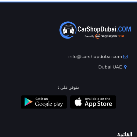
info@carshopdubai.com
Dubai UAE
متوفر على :
القائمة