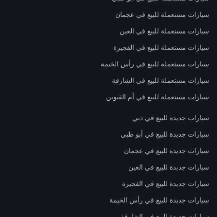
سيارات مستعملة للبيع في عجمان
سيارات مستعملة للبيع في العين
سيارات مستعملة للبيع في الفجيرة
سيارات مستعملة للبيع في رأس الخيمة
سيارات مستعملة للبيع في الشارقة
سيارات مستعملة للبيع في أم القيوين
سيارات جديدة للبيع في دبي
سيارات جديدة للبيع في أبو ظبي
سيارات جديدة للبيع في عجمان
سيارات جديدة للبيع في العين
سيارات جديدة للبيع في الفجيرة
سيارات جديدة للبيع في رأس الخيمة
سيارات جديدة للبيع في الشارقة