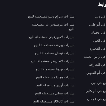
ابط
 في دبي
سيارات بي إم دبليو مستعملة للبيع
 في أبو ظبي
سيارات مرسيدس بنز مستعملة
للبيع
 في عجمان
سيارات لامبورغيني مستعملة للبيع
في العين
سيارات بورشه مستعملة للبيع
 في الفجيرة
سيارات نيسان مستعملة للبيع
 في رأس الخيمة
سيارات لاند روفر مستعملة للبيع
 في الشارقة
سيارات تويوتا مستعملة للبيع
في أم القيوين
سيارات هوندا مستعملة للبيع
بيع في دبي
سيارات أودي مستعملة للبيع
بيع في أبو ظبي
سيارات بينتلي مستعملة للبيع
بيع في عجمان
سيارات كاديلاك مستعملة للبيع