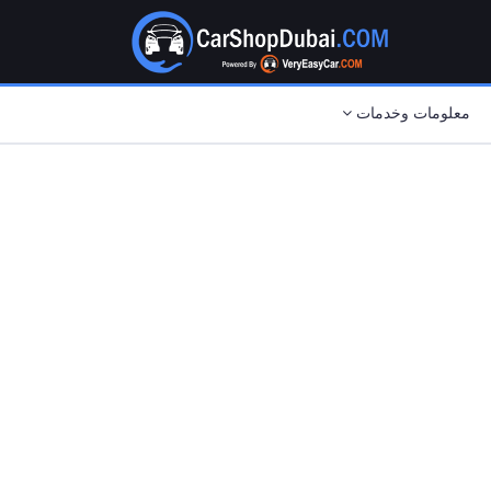
معلومات وخدمات