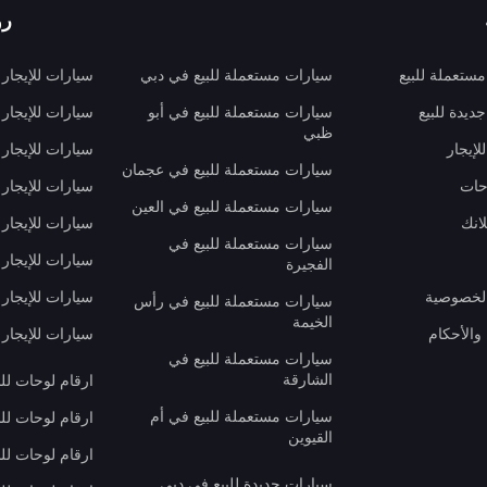
رو
ستعملة للبيع
سيارات مستعملة للبيع في دبي
سيارات للإيجار
ديدة للبيع
سيارات مستعملة للبيع في أبو
سيارات للإيجار
ظبي
لإيجار
سيارات للإيجار
سيارات مستعملة للبيع في عجمان
حات
سيارات للإيجار 
سيارات مستعملة للبيع في العين
انك
سيارات للإيجار
سيارات مستعملة للبيع في
سيارات للإيجار
الفجيرة
لخصوصية
سيارات للإيجار
سيارات مستعملة للبيع في رأس
الخيمة
والأحكام
سيارات للإيجار 
سيارات مستعملة للبيع في
الشارقة
ارقام لوحات لل
سيارات مستعملة للبيع في أم
ارقام لوحات لل
القيوين
ارقام لوحات لل
سيارات جديدة للبيع في دبي