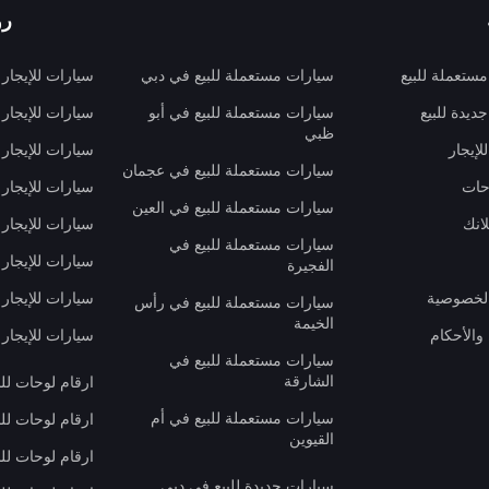
رو
ستعملة للبيع
سيارات مستعملة للبيع في دبي
سيارات للإيجار
ديدة للبيع
سيارات مستعملة للبيع في أبو
سيارات للإيجار
ظبي
لإيجار
سيارات للإيجار
سيارات مستعملة للبيع في عجمان
حات
سيارات للإيجار 
سيارات مستعملة للبيع في العين
انك
سيارات للإيجار
سيارات مستعملة للبيع في
سيارات للإيجار
الفجيرة
لخصوصية
سيارات للإيجار
سيارات مستعملة للبيع في رأس
الخيمة
والأحكام
سيارات للإيجار 
سيارات مستعملة للبيع في
الشارقة
ارقام لوحات لل
سيارات مستعملة للبيع في أم
ارقام لوحات لل
القيوين
ارقام لوحات لل
سيارات جديدة للبيع في دبي