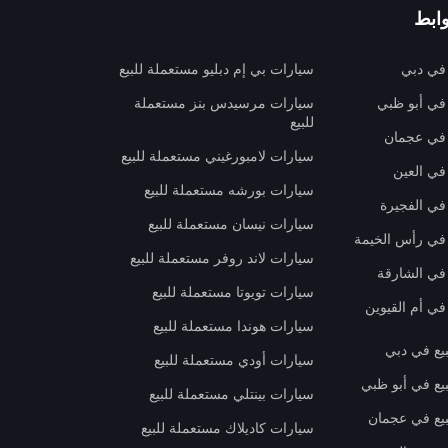
ابط
 في دبي
سيارات بي إم دبليو مستعملة للبيع
 في أبو ظبي
سيارات مرسيدس بنز مستعملة
للبيع
 في عجمان
سيارات لامبورغيني مستعملة للبيع
في العين
سيارات بورشه مستعملة للبيع
 في الفجيرة
سيارات نيسان مستعملة للبيع
 في رأس الخيمة
سيارات لاند روفر مستعملة للبيع
 في الشارقة
سيارات تويوتا مستعملة للبيع
في أم القيوين
سيارات هوندا مستعملة للبيع
بيع في دبي
سيارات أودي مستعملة للبيع
بيع في أبو ظبي
سيارات بينتلي مستعملة للبيع
بيع في عجمان
سيارات كاديلاك مستعملة للبيع