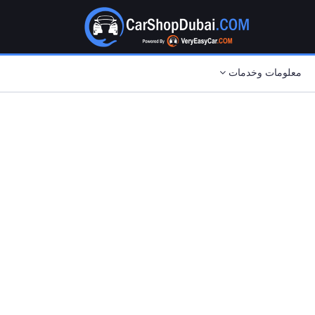
معلومات وخدمات