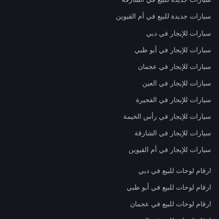
سيارات جديدة للبيع في أم القيوين
سيارات للإيجار في دبي
سيارات للإيجار في أبو ظبي
سيارات للإيجار في عجمان
سيارات للإيجار في العين
سيارات للإيجار في الفجيرة
سيارات للإيجار في رأس الخيمة
سيارات للإيجار في الشارقة
سيارات للإيجار في أم القيوين
ارقام لوحات للبيع في دبي
ارقام لوحات للبيع في أبو ظبي
ارقام لوحات للبيع في عجمان