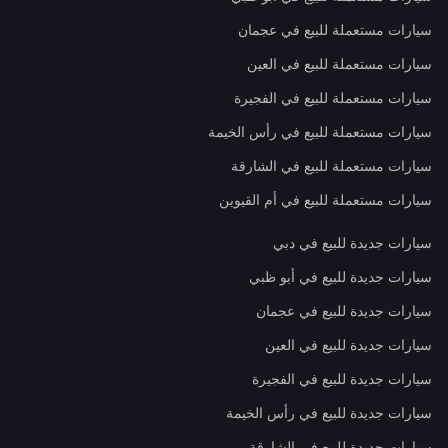
سيارات مستعملة للبيع في عجمان
سيارات مستعملة للبيع في العين
سيارات مستعملة للبيع في الفجيرة
سيارات مستعملة للبيع في رأس الخيمة
سيارات مستعملة للبيع في الشارقة
سيارات مستعملة للبيع في أم القيوين
سيارات جديدة للبيع في دبي
سيارات جديدة للبيع في أبو ظبي
سيارات جديدة للبيع في عجمان
سيارات جديدة للبيع في العين
سيارات جديدة للبيع في الفجيرة
سيارات جديدة للبيع في رأس الخيمة
سيارات جديدة للبيع في الشارقة