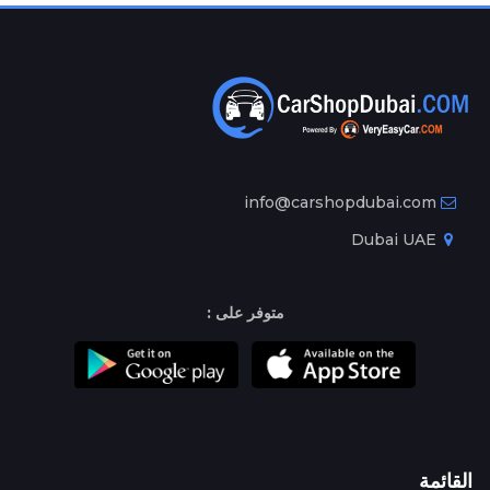
info@carshopdubai.com
Dubai UAE
متوفر على :
القائمة