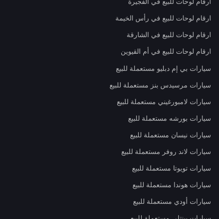
ارقام لوحات للبيع في الفجيرة
ارقام لوحات للبيع في رأس الخيمة
ارقام لوحات للبيع في الشارقة
ارقام لوحات للبيع في أم القيوين
سيارات بي إم دبليو مستعملة للبيع
سيارات مرسيدس بنز مستعملة للبيع
سيارات لامبورغيني مستعملة للبيع
سيارات بورشه مستعملة للبيع
سيارات نيسان مستعملة للبيع
سيارات لاند روفر مستعملة للبيع
سيارات تويوتا مستعملة للبيع
سيارات هوندا مستعملة للبيع
سيارات أودي مستعملة للبيع
سيارات بينتلي مستعملة للبيع