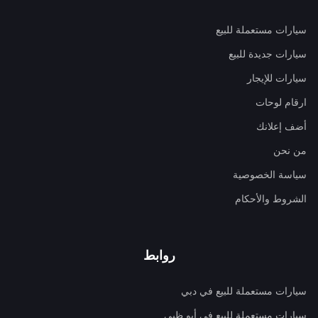
سيارات مستعملة للبيع
سيارات جديدة للبيع
سيارات للإيجار
ارقام لوحات
أضف إعلانك
من نحن
سياسة الخصوصية
الشروط والأحكام
روابط
سيارات مستعملة للبيع في دبي
سيارات مستعملة للبيع في أبو ظبي