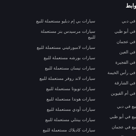
ابط
 في دبي
سيارات بي إم دبليو مستعملة للبيع
 في أبو ظبي
سيارات مرسيدس بنز مستعملة
للبيع
 في عجمان
سيارات لامبورغيني مستعملة للبيع
في العين
سيارات بورشه مستعملة للبيع
 في الفجيرة
سيارات نيسان مستعملة للبيع
 في رأس الخيمة
سيارات لاند روفر مستعملة للبيع
 في الشارقة
سيارات تويوتا مستعملة للبيع
في أم القيوين
سيارات هوندا مستعملة للبيع
بيع في دبي
سيارات أودي مستعملة للبيع
بيع في أبو ظبي
سيارات بينتلي مستعملة للبيع
بيع في عجمان
سيارات كاديلاك مستعملة للبيع