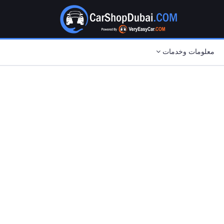
معلومات وخدمات