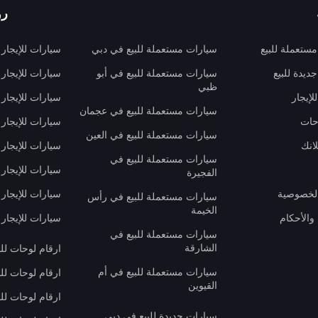
رو
ستعملة للبيع
سيارات مستعملة للبيع في دبي
سيارات للإيجار
ديدة للبيع
سيارات مستعملة للبيع في أبو
سيارات للإيجار
ظبي
لإيجار
سيارات للإيجار
سيارات مستعملة للبيع في عجمان
حات
سيارات للإيجار 
سيارات مستعملة للبيع في العين
انك
سيارات للإيجار
سيارات مستعملة للبيع في
سيارات للإيجار
الفجيرة
لخصوصية
سيارات للإيجار
سيارات مستعملة للبيع في رأس
الخيمة
والأحكام
سيارات للإيجار 
سيارات مستعملة للبيع في
الشارقة
ارقام لوحات لل
سيارات مستعملة للبيع في أم
ارقام لوحات لل
القيوين
ارقام لوحات لل
سيارات جديدة للبيع في دبي