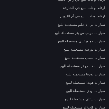
ارقام لوحات للبيع في الشارقة
ارقام لوحات للبيع في أم القيوين
سيارات بي إم دبليو مستعملة للبيع
سيارات مرسيدس بنز مستعملة للبيع
سيارات لامبورغيني مستعملة للبيع
سيارات بورشه مستعملة للبيع
سيارات نيسان مستعملة للبيع
سيارات لاند روفر مستعملة للبيع
سيارات تويوتا مستعملة للبيع
سيارات هوندا مستعملة للبيع
سيارات أودي مستعملة للبيع
سيارات بينتلي مستعملة للبيع
سيارات كاديلاك مستعملة للبيع