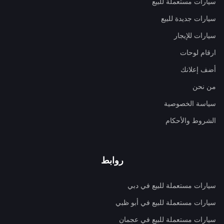
سيارات مستعملة للبيع
سيارات جديدة للبيع
سيارات للإيجار
ارقام لوحات
أضف إعلانك
من نحن
سياسة الخصوصية
الشروط والأحكام
روابط
سيارات مستعملة للبيع في دبي
سيارات مستعملة للبيع في أبو ظبي
سيارات مستعملة للبيع في عجمان