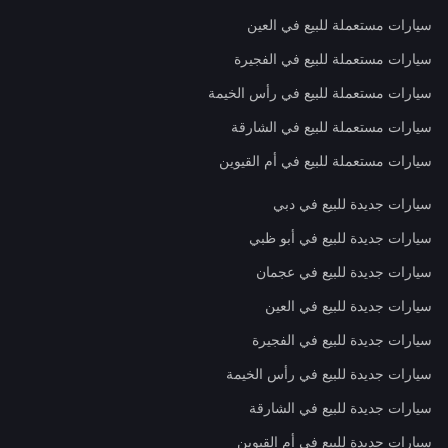
سيارات مستعملة للبيع في العين
سيارات مستعملة للبيع في الفجيرة
سيارات مستعملة للبيع في رأس الخيمة
سيارات مستعملة للبيع في الشارقة
سيارات مستعملة للبيع في أم القيوين
سيارات جديدة للبيع في دبي
سيارات جديدة للبيع في أبو ظبي
سيارات جديدة للبيع في عجمان
سيارات جديدة للبيع في العين
سيارات جديدة للبيع في الفجيرة
سيارات جديدة للبيع في رأس الخيمة
سيارات جديدة للبيع في الشارقة
سيارات جديدة للبيع في أم القيوين