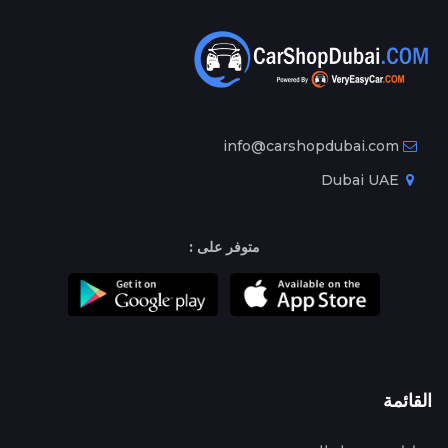
info@carshopdubai.com
Dubai UAE
متوفر على :
القائمة