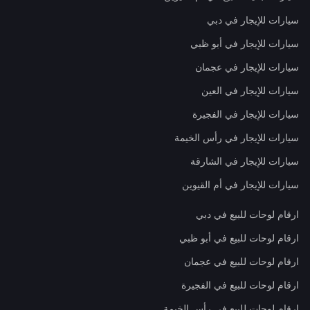
سيارات للإيجار في دبي
سيارات للإيجار في أبو ظبي
سيارات للإيجار في عجمان
سيارات للإيجار في العين
سيارات للإيجار في الفجيرة
سيارات للإيجار في رأس الخيمة
سيارات للإيجار في الشارقة
سيارات للإيجار في أم القيوين
ارقام لوحات للبيع في دبي
ارقام لوحات للبيع في أبو ظبي
ارقام لوحات للبيع في عجمان
ارقام لوحات للبيع في الفجيرة
ارقام لوحات للبيع في رأس الخيمة