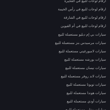
ارقام لوحات للبيع في الفجيرة
ارقام لوحات للبيع في رأس الخيمة
ارقام لوحات للبيع في الشارقة
ارقام لوحات للبيع في أم القيوين
سيارات بي إم دبليو مستعملة للبيع
سيارات مرسيدس بنز مستعملة للبيع
سيارات لامبورغيني مستعملة للبيع
سيارات بورشه مستعملة للبيع
سيارات نيسان مستعملة للبيع
سيارات لاند روفر مستعملة للبيع
سيارات تويوتا مستعملة للبيع
سيارات هوندا مستعملة للبيع
سيارات أودي مستعملة للبيع
سيارات بينتلي مستعملة للبيع