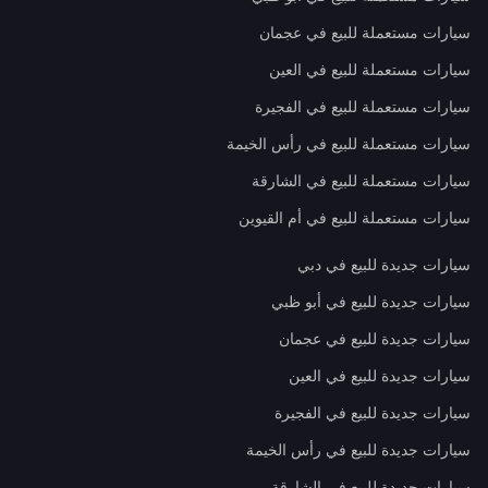
سيارات مستعملة للبيع في عجمان
سيارات مستعملة للبيع في العين
سيارات مستعملة للبيع في الفجيرة
سيارات مستعملة للبيع في رأس الخيمة
سيارات مستعملة للبيع في الشارقة
سيارات مستعملة للبيع في أم القيوين
سيارات جديدة للبيع في دبي
سيارات جديدة للبيع في أبو ظبي
سيارات جديدة للبيع في عجمان
سيارات جديدة للبيع في العين
سيارات جديدة للبيع في الفجيرة
سيارات جديدة للبيع في رأس الخيمة
سيارات جديدة للبيع في الشارقة