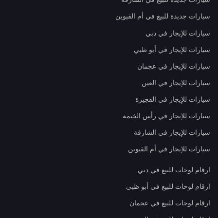
سيارات جديدة للبيع في أم القيوين
سيارات للإيجار في دبي
سيارات للإيجار في أبو ظبي
سيارات للإيجار في عجمان
سيارات للإيجار في العين
سيارات للإيجار في الفجيرة
سيارات للإيجار في رأس الخيمة
سيارات للإيجار في الشارقة
سيارات للإيجار في أم القيوين
ارقام لوحات للبيع في دبي
ارقام لوحات للبيع في أبو ظبي
ارقام لوحات للبيع في عجمان