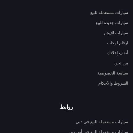
سيارات مستعملة للبيع
سيارات جديدة للبيع
سيارات للإيجار
ارقام لوحات
أضف إعلانك
من نحن
سياسة الخصوصية
الشروط والأحكام
روابط
سيارات مستعملة للبيع في دبي
سيارات مستعملة للبيع في أبو ظبي