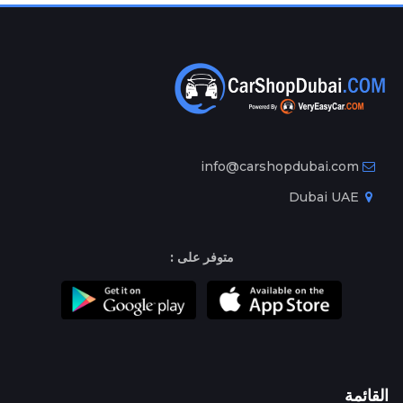
info@carshopdubai.com
Dubai UAE
متوفر على :
القائمة