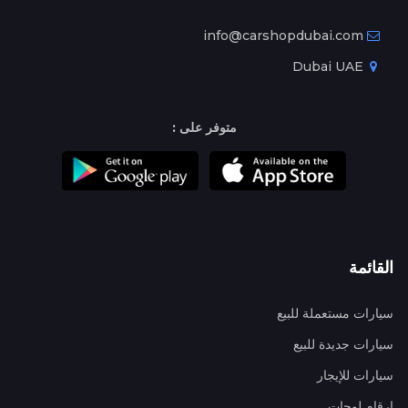
info@carshopdubai.com
Dubai UAE
متوفر على :
القائمة
سيارات مستعملة للبيع
سيارات جديدة للبيع
سيارات للإيجار
ارقام لوحات