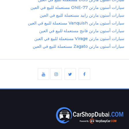
سيارات أستون مارتن ONE-77 مستعملة للبيع في العين
سيارات أستون مارتن رابيد مستعملة للبيع في العين
سيارات أستون مارتن Vanquish مستعملة للبيع في العين
سيارات أستون مارتن فانتج مستعملة للبيع في العين
سيارات أستون مارتن Virage مستعملة للبيع في العين
سيارات أستون مارتن Zagato مستعملة للبيع في العين