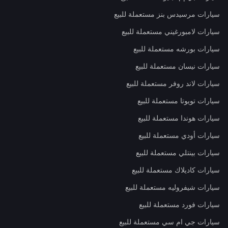
سيارات مرسيدس بنز مستعملة للبيع
سيارات لامبورغيني مستعملة للبيع
سيارات بورشه مستعملة للبيع
سيارات نيسان مستعملة للبيع
سيارات لاند روفر مستعملة للبيع
سيارات تويوتا مستعملة للبيع
سيارات هوندا مستعملة للبيع
سيارات أودي مستعملة للبيع
سيارات بينتلي مستعملة للبيع
سيارات كاديلاك مستعملة للبيع
سيارات شيفروليه مستعملة للبيع
سيارات فورد مستعملة للبيع
سيارات جي ام سي مستعملة للبيع