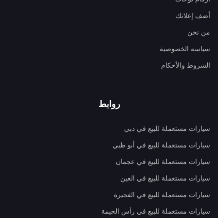
أضف إعلانك
من نحن
سياسة الخصوصية
الشروط والأحكام
روابط
سيارات مستعملة للبيع في دبي
سيارات مستعملة للبيع في أبو ظبي
سيارات مستعملة للبيع في عجمان
سيارات مستعملة للبيع في العين
سيارات مستعملة للبيع في الفجيرة
سيارات مستعملة للبيع في رأس الخيمة