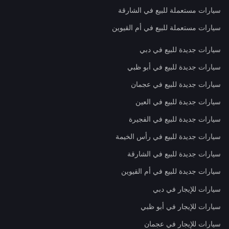
سيارات مستعملة للبيع في الشارقة
سيارات مستعملة للبيع في أم القيوين
سيارات جديدة للبيع في دبي
سيارات جديدة للبيع في أبو ظبي
سيارات جديدة للبيع في عجمان
سيارات جديدة للبيع في العين
سيارات جديدة للبيع في الفجيرة
سيارات جديدة للبيع في رأس الخيمة
سيارات جديدة للبيع في الشارقة
سيارات جديدة للبيع في أم القيوين
سيارات للإيجار في دبي
سيارات للإيجار في أبو ظبي
سيارات للإيجار في عجمان