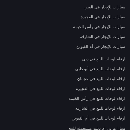
سيارات للإيجار في العين
سيارات للإيجار في الفجيرة
سيارات للإيجار في رأس الخيمة
سيارات للإيجار في الشارقة
سيارات للإيجار في أم القيوين
ارقام لوحات للبيع في دبي
ارقام لوحات للبيع في أبو ظبي
ارقام لوحات للبيع في عجمان
ارقام لوحات للبيع في الفجيرة
ارقام لوحات للبيع في رأس الخيمة
ارقام لوحات للبيع في الشارقة
ارقام لوحات للبيع في أم القيوين
سيارات بي إم دبليو مستعملة للبيع