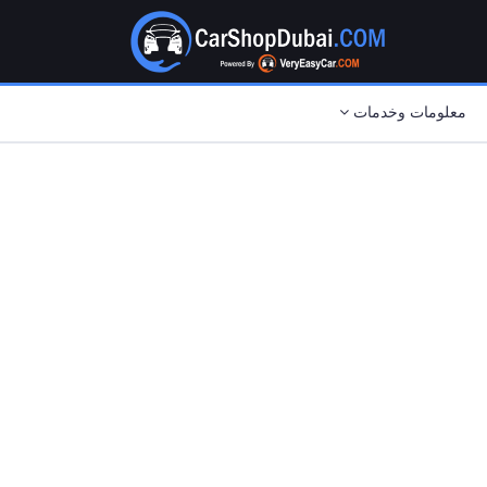
معلومات وخدمات