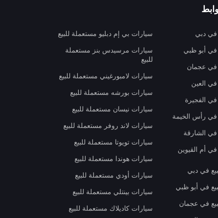
ابط
 في دبي
سيارات بي إم دبليو مستعملة للبيع
 في أبو ظبي
سيارات مرسيدس بنز مستعملة
للبيع
 في عجمان
سيارات لامبورغيني مستعملة للبيع
في العين
سيارات بورشه مستعملة للبيع
 في الفجيرة
سيارات نيسان مستعملة للبيع
 في رأس الخيمة
سيارات لاند روفر مستعملة للبيع
 في الشارقة
سيارات تويوتا مستعملة للبيع
في أم القيوين
سيارات هوندا مستعملة للبيع
بيع في دبي
سيارات أودي مستعملة للبيع
بيع في أبو ظبي
سيارات بينتلي مستعملة للبيع
بيع في عجمان
سيارات كاديلاك مستعملة للبيع