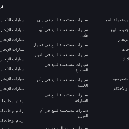
رو
ستعملة للبيع
سيارات مستعملة للبيع في دبي
سيارات للإيجار
ديدة للبيع
سيارات مستعملة للبيع في أبو
سيارات للإيجار
ظبي
لإيجار
سيارات للإيجار
سيارات مستعملة للبيع في عجمان
حات
سيارات للإيجار 
سيارات مستعملة للبيع في العين
انك
سيارات للإيجار
سيارات مستعملة للبيع في
سيارات للإيجار
الفجيرة
لخصوصية
سيارات للإيجار
سيارات مستعملة للبيع في رأس
الخيمة
والأحكام
سيارات للإيجار 
سيارات مستعملة للبيع في
الشارقة
ارقام لوحات لل
سيارات مستعملة للبيع في أم
ارقام لوحات لل
القيوين
ارقام لوحات لل
سيارات جديدة للبيع في دبي