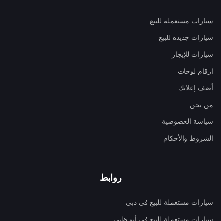
سيارات مستعملة للبيع
سيارات جديدة للبيع
سيارات للإيجار
ارقام لوحات
أضف إعلانك
من نحن
سياسة الخصوصية
الشروط والأحكام
روابط
سيارات مستعملة للبيع في دبي
سيارات مستعملة للبيع في أبو ظبي