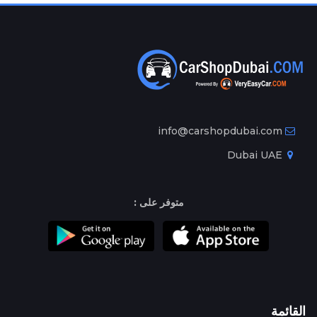
info@carshopdubai.com
Dubai UAE
متوفر على :
القائمة