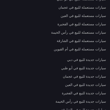
سيارات مستعملة للبيع في عجمان
سيارات مستعملة للبيع في العين
سيارات مستعملة للبيع في الفجيرة
سيارات مستعملة للبيع في رأس الخيمة
سيارات مستعملة للبيع في الشارقة
سيارات مستعملة للبيع في أم القيوين
سيارات جديدة للبيع في دبي
سيارات جديدة للبيع في أبو ظبي
سيارات جديدة للبيع في عجمان
سيارات جديدة للبيع في العين
سيارات جديدة للبيع في الفجيرة
سيارات جديدة للبيع في رأس الخيمة
سيارات جديدة للبيع في الشارقة