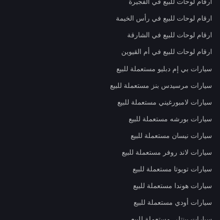
ارقام لوحات للبيع في الفجيرة
ارقام لوحات للبيع في رأس الخيمة
ارقام لوحات للبيع في الشارقة
ارقام لوحات للبيع في أم القيوين
سيارات بي إم دبليو مستعملة للبيع
سيارات مرسيدس بنز مستعملة للبيع
سيارات لامبورغيني مستعملة للبيع
سيارات بورشه مستعملة للبيع
سيارات نيسان مستعملة للبيع
سيارات لاند روفر مستعملة للبيع
سيارات تويوتا مستعملة للبيع
سيارات هوندا مستعملة للبيع
سيارات أودي مستعملة للبيع
سيارات بينتلي مستعملة للبيع