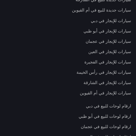
سيارات جديدة للبيع في أم القيوين
سيارات للإيجار في دبي
سيارات للإيجار في أبو ظبي
سيارات للإيجار في عجمان
سيارات للإيجار في العين
سيارات للإيجار في الفجيرة
سيارات للإيجار في رأس الخيمة
سيارات للإيجار في الشارقة
سيارات للإيجار في أم القيوين
ارقام لوحات للبيع في دبي
ارقام لوحات للبيع في أبو ظبي
ارقام لوحات للبيع في عجمان