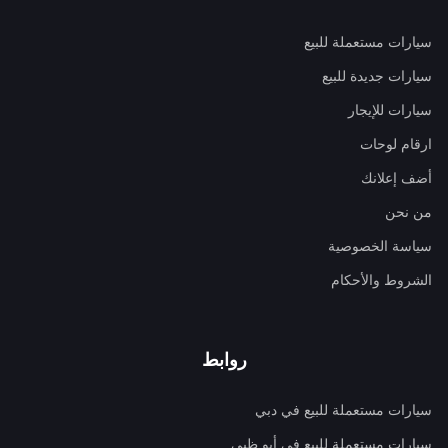
سيارات مستعملة للبيع
سيارات جديدة للبيع
سيارات للإيجار
ارقام لوحات
أضف إعلانك
من نحن
سياسة الخصوصية
الشروط والأحكام
روابط
سيارات مستعملة للبيع في دبي
سيارات مستعملة للبيع في أبو ظبي