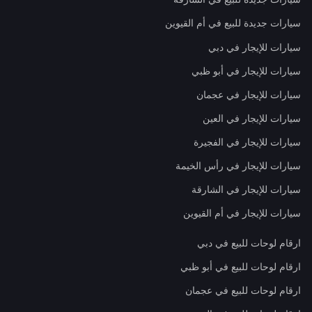
سيارات جديدة للبيع في أم القيوين
سيارات للإيجار في دبي
سيارات للإيجار في أبو ظبي
سيارات للإيجار في عجمان
سيارات للإيجار في العين
سيارات للإيجار في الفجيرة
سيارات للإيجار في رأس الخيمة
سيارات للإيجار في الشارقة
سيارات للإيجار في أم القيوين
ارقام لوحات للبيع في دبي
ارقام لوحات للبيع في أبو ظبي
ارقام لوحات للبيع في عجمان