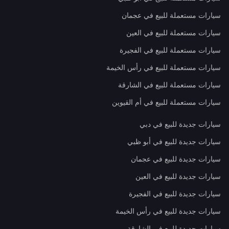
سيارات مستعملة للبيع في عجمان
سيارات مستعملة للبيع في العين
سيارات مستعملة للبيع في الفجيرة
سيارات مستعملة للبيع في رأس الخيمة
سيارات مستعملة للبيع في الشارقة
سيارات مستعملة للبيع في أم القيوين
سيارات جديدة للبيع في دبي
سيارات جديدة للبيع في أبو ظبي
سيارات جديدة للبيع في عجمان
سيارات جديدة للبيع في العين
سيارات جديدة للبيع في الفجيرة
سيارات جديدة للبيع في رأس الخيمة
سيارات جديدة للبيع في الشارقة