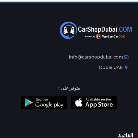
info@carshopdubai.com
Dubai UAE
متوفر على :
القائمة