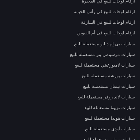
ارقام لوحات للبيع في الفجيرة
ارقام لوحات للبيع في رأس الخيمة
ارقام لوحات للبيع في الشارقة
ارقام لوحات للبيع في أم القيوين
سيارات بي إم دبليو مستعملة للبيع
سيارات مرسيدس بنز مستعملة للبيع
سيارات لامبورغيني مستعملة للبيع
سيارات بورشه مستعملة للبيع
سيارات نيسان مستعملة للبيع
سيارات لاند روفر مستعملة للبيع
سيارات تويوتا مستعملة للبيع
سيارات هوندا مستعملة للبيع
سيارات أودي مستعملة للبيع
سيارات بينتلي مستعملة للبيع