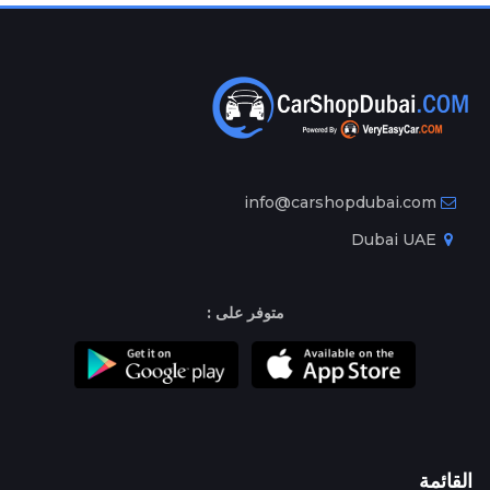
info@carshopdubai.com
Dubai UAE
متوفر على :
القائمة