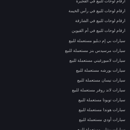
ارقام لوحات للبيع في الفجيرة
ارقام لوحات للبيع في رأس الخيمة
ارقام لوحات للبيع في الشارقة
ارقام لوحات للبيع في أم القيوين
سيارات بي إم دبليو مستعملة للبيع
سيارات مرسيدس بنز مستعملة للبيع
سيارات لامبورغيني مستعملة للبيع
سيارات بورشه مستعملة للبيع
سيارات نيسان مستعملة للبيع
سيارات لاند روفر مستعملة للبيع
سيارات تويوتا مستعملة للبيع
سيارات هوندا مستعملة للبيع
سيارات أودي مستعملة للبيع
سيارات بينتلي مستعملة للبيع