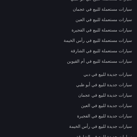
سيارات مستعملة للبيع في عجمان
سيارات مستعملة للبيع في العين
سيارات مستعملة للبيع في الفجيرة
سيارات مستعملة للبيع في رأس الخيمة
سيارات مستعملة للبيع في الشارقة
سيارات مستعملة للبيع في أم القيوين
سيارات جديدة للبيع في دبي
سيارات جديدة للبيع في أبو ظبي
سيارات جديدة للبيع في عجمان
سيارات جديدة للبيع في العين
سيارات جديدة للبيع في الفجيرة
سيارات جديدة للبيع في رأس الخيمة
سيارات جديدة للبيع في الشارقة