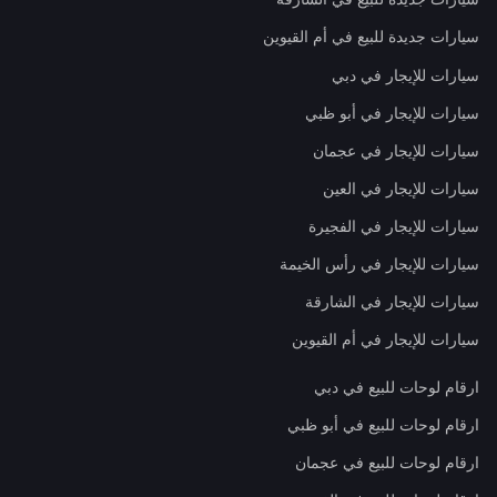
سيارات جديدة للبيع في أم القيوين
سيارات للإيجار في دبي
سيارات للإيجار في أبو ظبي
سيارات للإيجار في عجمان
سيارات للإيجار في العين
سيارات للإيجار في الفجيرة
سيارات للإيجار في رأس الخيمة
سيارات للإيجار في الشارقة
سيارات للإيجار في أم القيوين
ارقام لوحات للبيع في دبي
ارقام لوحات للبيع في أبو ظبي
ارقام لوحات للبيع في عجمان