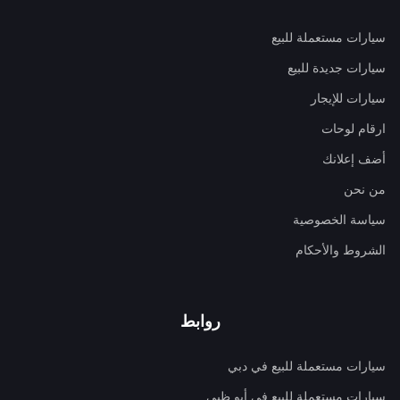
سيارات مستعملة للبيع
سيارات جديدة للبيع
سيارات للإيجار
ارقام لوحات
أضف إعلانك
من نحن
سياسة الخصوصية
الشروط والأحكام
روابط
سيارات مستعملة للبيع في دبي
سيارات مستعملة للبيع في أبو ظبي