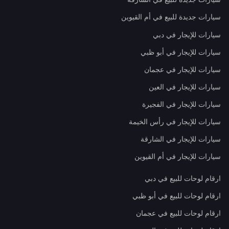
سيارات جديدة للبيع في أم القيوين
سيارات للإيجار في دبي
سيارات للإيجار في أبو ظبي
سيارات للإيجار في عجمان
سيارات للإيجار في العين
سيارات للإيجار في الفجيرة
سيارات للإيجار في رأس الخيمة
سيارات للإيجار في الشارقة
سيارات للإيجار في أم القيوين
ارقام لوحات للبيع في دبي
ارقام لوحات للبيع في أبو ظبي
ارقام لوحات للبيع في عجمان