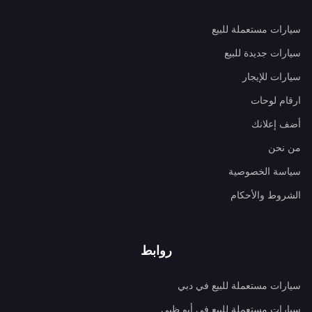
سيارات مستعملة للبيع
سيارات جديدة للبيع
سيارات للإيجار
ارقام لوحات
أضف إعلانك
من نحن
سياسة الخصوصية
الشروط والأحكام
روابط
سيارات مستعملة للبيع في دبي
سيارات مستعملة للبيع في أبو ظبي