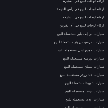
ارقام لوحات للبيع في الفجيرة
ارقام لوحات للبيع في رأس الخيمة
ارقام لوحات للبيع في الشارقة
ارقام لوحات للبيع في أم القيوين
سيارات بي إم دبليو مستعملة للبيع
سيارات مرسيدس بنز مستعملة للبيع
سيارات لامبورغيني مستعملة للبيع
سيارات بورشه مستعملة للبيع
سيارات نيسان مستعملة للبيع
سيارات لاند روفر مستعملة للبيع
سيارات تويوتا مستعملة للبيع
سيارات هوندا مستعملة للبيع
سيارات أودي مستعملة للبيع
سيارات بينتلي مستعملة للبيع