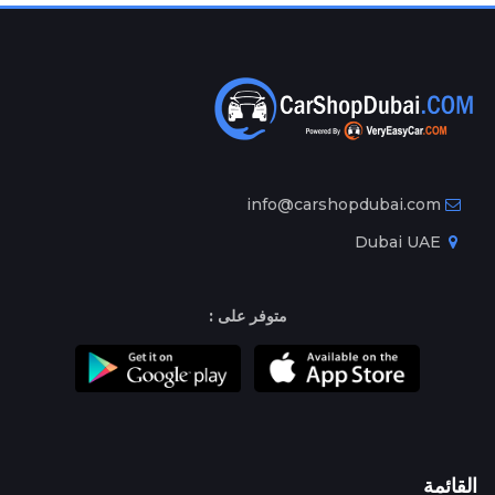
info@carshopdubai.com
Dubai UAE
متوفر على :
القائمة