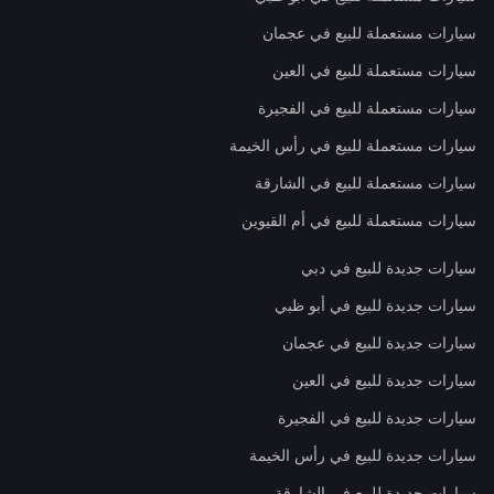
سيارات مستعملة للبيع في عجمان
سيارات مستعملة للبيع في العين
سيارات مستعملة للبيع في الفجيرة
سيارات مستعملة للبيع في رأس الخيمة
سيارات مستعملة للبيع في الشارقة
سيارات مستعملة للبيع في أم القيوين
سيارات جديدة للبيع في دبي
سيارات جديدة للبيع في أبو ظبي
سيارات جديدة للبيع في عجمان
سيارات جديدة للبيع في العين
سيارات جديدة للبيع في الفجيرة
سيارات جديدة للبيع في رأس الخيمة
سيارات جديدة للبيع في الشارقة