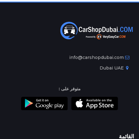
info@carshopdubai.com
Dubai UAE
متوفر على :
القائمة