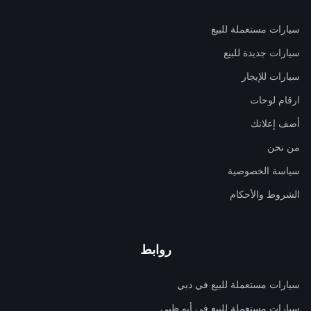
سيارات مستعملة للبيع
سيارات جديدة للبيع
سيارات للإيجار
ارقام لوحات
أضف إعلانك
من نحن
سياسة الخصوصية
الشروط والأحكام
روابط
سيارات مستعملة للبيع في دبي
سيارات مستعملة للبيع في أبو ظبي