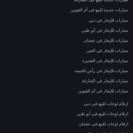
سيارات جديدة للبيع في أم القيوين
سيارات للإيجار في دبي
سيارات للإيجار في أبو ظبي
سيارات للإيجار في عجمان
سيارات للإيجار في العين
سيارات للإيجار في الفجيرة
سيارات للإيجار في رأس الخيمة
سيارات للإيجار في الشارقة
سيارات للإيجار في أم القيوين
ارقام لوحات للبيع في دبي
ارقام لوحات للبيع في أبو ظبي
ارقام لوحات للبيع في عجمان