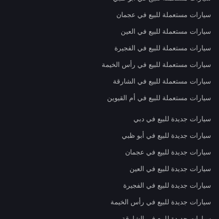
سيارات مستعملة للبيع في عجمان
سيارات مستعملة للبيع في العين
سيارات مستعملة للبيع في الفجيرة
سيارات مستعملة للبيع في رأس الخيمة
سيارات مستعملة للبيع في الشارقة
سيارات مستعملة للبيع في أم القيوين
سيارات جديدة للبيع في دبي
سيارات جديدة للبيع في أبو ظبي
سيارات جديدة للبيع في عجمان
سيارات جديدة للبيع في العين
سيارات جديدة للبيع في الفجيرة
سيارات جديدة للبيع في رأس الخيمة
سيارات جديدة للبيع في الشارقة