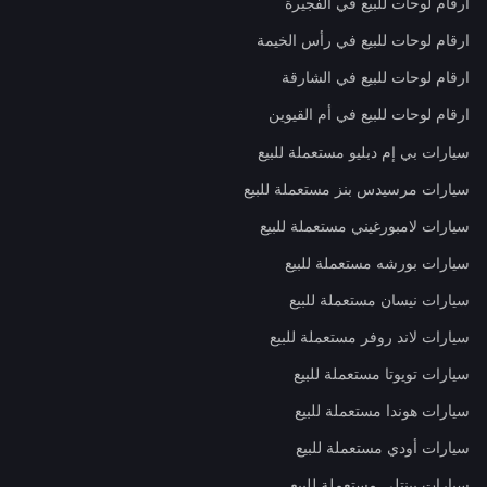
ارقام لوحات للبيع في الفجيرة
ارقام لوحات للبيع في رأس الخيمة
ارقام لوحات للبيع في الشارقة
ارقام لوحات للبيع في أم القيوين
سيارات بي إم دبليو مستعملة للبيع
سيارات مرسيدس بنز مستعملة للبيع
سيارات لامبورغيني مستعملة للبيع
سيارات بورشه مستعملة للبيع
سيارات نيسان مستعملة للبيع
سيارات لاند روفر مستعملة للبيع
سيارات تويوتا مستعملة للبيع
سيارات هوندا مستعملة للبيع
سيارات أودي مستعملة للبيع
سيارات بينتلي مستعملة للبيع