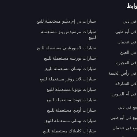
ابط
 في دبي
سيارات بي إم دبليو مستعملة للبيع
 في أبو ظبي
سيارات مرسيدس بنز مستعملة
للبيع
 في عجمان
سيارات لامبورغيني مستعملة للبيع
في العين
سيارات بورشه مستعملة للبيع
 في الفجيرة
سيارات نيسان مستعملة للبيع
 في رأس الخيمة
سيارات لاند روفر مستعملة للبيع
 في الشارقة
سيارات تويوتا مستعملة للبيع
في أم القيوين
سيارات هوندا مستعملة للبيع
بيع في دبي
سيارات أودي مستعملة للبيع
بيع في أبو ظبي
سيارات بينتلي مستعملة للبيع
بيع في عجمان
سيارات كاديلاك مستعملة للبيع