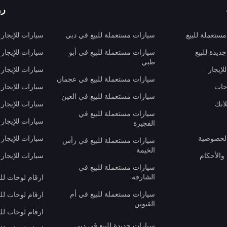
رو
ستعملة للبيع
سيارات مستعملة للبيع في دبي
سيارات للإيجار
ديدة للبيع
سيارات مستعملة للبيع في أبو
سيارات للإيجار
ظبي
لإيجار
سيارات للإيجار
سيارات مستعملة للبيع في عجمان
حات
سيارات للإيجار 
سيارات مستعملة للبيع في العين
انك
سيارات للإيجار
سيارات مستعملة للبيع في
سيارات للإيجار
الفجيرة
لخصوصية
سيارات للإيجار
سيارات مستعملة للبيع في رأس
الخيمة
والأحكام
سيارات للإيجار 
سيارات مستعملة للبيع في
الشارقة
ارقام لوحات لل
سيارات مستعملة للبيع في أم
ارقام لوحات لل
القيوين
ارقام لوحات لل
سيارات جديدة للبيع في دبي