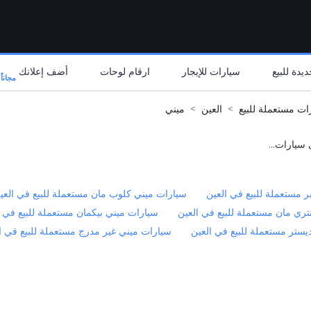
يدة للبيع
سيارات للإيجار
ارقام لوحات
أضف إعلانك
مجاناً
ات مستعملة للبيع
العين
ميني
 سيارات...
 مستعملة للبيع في العين
سيارات ميني كلوب مان مستعملة للبيع في العي
تري مان مستعملة للبيع في العين
سيارات ميني بيكمان مستعملة للبيع في ا
يستر مستعملة للبيع في العين
سيارات ميني غير مدرج مستعملة للبيع في ا