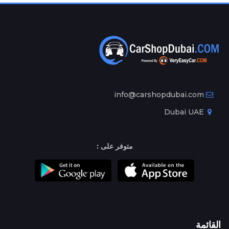
info@carshopdubai.com
Dubai UAE
متوفر على :
القائمة