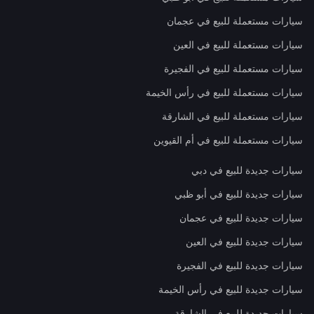
سيارات مستعملة للبيع في عجمان
سيارات مستعملة للبيع في العين
سيارات مستعملة للبيع في الفجيرة
سيارات مستعملة للبيع في رأس الخيمة
سيارات مستعملة للبيع في الشارقة
سيارات مستعملة للبيع في أم القيوين
سيارات جديدة للبيع في دبي
سيارات جديدة للبيع في أبو ظبي
سيارات جديدة للبيع في عجمان
سيارات جديدة للبيع في العين
سيارات جديدة للبيع في الفجيرة
سيارات جديدة للبيع في رأس الخيمة
سيارات جديدة للبيع في الشارقة