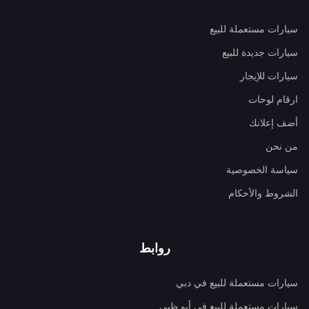
سيارات مستعملة للبيع
سيارات جديدة للبيع
سيارات للإيجار
ارقام لوحات
أضف إعلانك
من نحن
سياسة الخصوصية
الشروط والأحكام
روابط
سيارات مستعملة للبيع في دبي
سيارات مستعملة للبيع في أبو ظبي