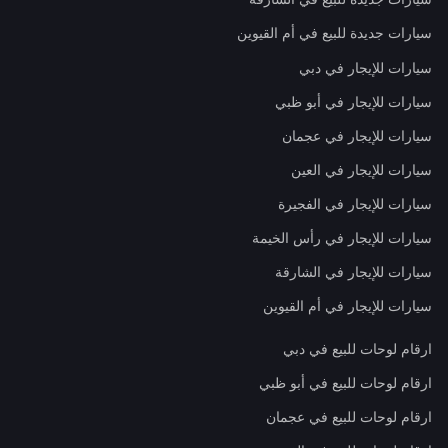
سيارات جديدة للبيع في أم القيوين
سيارات للإيجار في دبي
سيارات للإيجار في أبو ظبي
سيارات للإيجار في عجمان
سيارات للإيجار في العين
سيارات للإيجار في الفجيرة
سيارات للإيجار في رأس الخيمة
سيارات للإيجار في الشارقة
سيارات للإيجار في أم القيوين
ارقام لوحات للبيع في دبي
ارقام لوحات للبيع في أبو ظبي
ارقام لوحات للبيع في عجمان