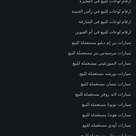
ارقام لوحات للبيع في الفجيرة
ارقام لوحات للبيع في رأس الخيمة
ارقام لوحات للبيع في الشارقة
ارقام لوحات للبيع في أم القيوين
سيارات بي إم دبليو مستعملة للبيع
سيارات مرسيدس بنز مستعملة للبيع
سيارات لامبورغيني مستعملة للبيع
سيارات بورشه مستعملة للبيع
سيارات نيسان مستعملة للبيع
سيارات لاند روفر مستعملة للبيع
سيارات تويوتا مستعملة للبيع
سيارات هوندا مستعملة للبيع
سيارات أودي مستعملة للبيع
سيارات بينتلي مستعملة للبيع