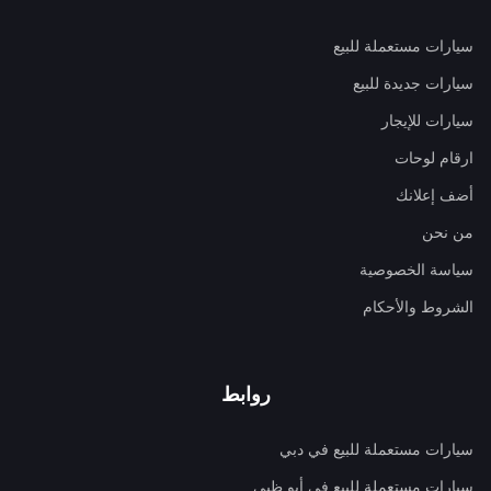
سيارات مستعملة للبيع
سيارات جديدة للبيع
سيارات للإيجار
ارقام لوحات
أضف إعلانك
من نحن
سياسة الخصوصية
الشروط والأحكام
روابط
سيارات مستعملة للبيع في دبي
سيارات مستعملة للبيع في أبو ظبي