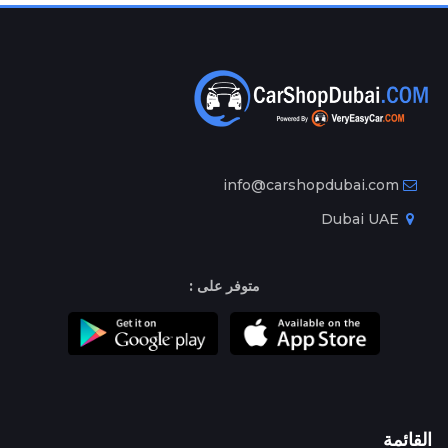
info@carshopdubai.com
Dubai UAE
متوفر على :
القائمة