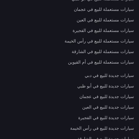
سيارات مستعملة للبيع في عجمان
سيارات مستعملة للبيع في العين
سيارات مستعملة للبيع في الفجيرة
سيارات مستعملة للبيع في رأس الخيمة
سيارات مستعملة للبيع في الشارقة
سيارات مستعملة للبيع في أم القيوين
سيارات جديدة للبيع في دبي
سيارات جديدة للبيع في أبو ظبي
سيارات جديدة للبيع في عجمان
سيارات جديدة للبيع في العين
سيارات جديدة للبيع في الفجيرة
سيارات جديدة للبيع في رأس الخيمة
سيارات جديدة للبيع في الشارقة