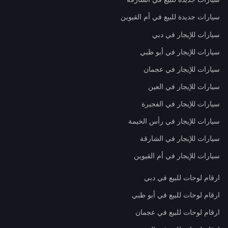
سيارات جديدة للبيع في أم القيوين
سيارات للإيجار في دبي
سيارات للإيجار في أبو ظبي
سيارات للإيجار في عجمان
سيارات للإيجار في العين
سيارات للإيجار في الفجيرة
سيارات للإيجار في رأس الخيمة
سيارات للإيجار في الشارقة
سيارات للإيجار في أم القيوين
ارقام لوحات للبيع في دبي
ارقام لوحات للبيع في أبو ظبي
ارقام لوحات للبيع في عجمان