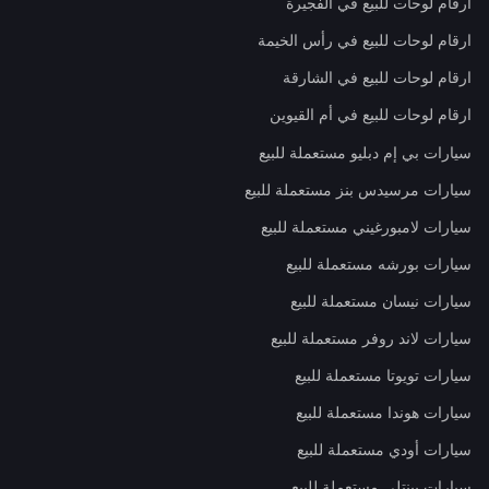
ارقام لوحات للبيع في الفجيرة
ارقام لوحات للبيع في رأس الخيمة
ارقام لوحات للبيع في الشارقة
ارقام لوحات للبيع في أم القيوين
سيارات بي إم دبليو مستعملة للبيع
سيارات مرسيدس بنز مستعملة للبيع
سيارات لامبورغيني مستعملة للبيع
سيارات بورشه مستعملة للبيع
سيارات نيسان مستعملة للبيع
سيارات لاند روفر مستعملة للبيع
سيارات تويوتا مستعملة للبيع
سيارات هوندا مستعملة للبيع
سيارات أودي مستعملة للبيع
سيارات بينتلي مستعملة للبيع