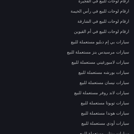
ارقام لوحات للبيع في الفجيرة
ارقام لوحات للبيع في رأس الخيمة
ارقام لوحات للبيع في الشارقة
ارقام لوحات للبيع في أم القيوين
سيارات بي إم دبليو مستعملة للبيع
سيارات مرسيدس بنز مستعملة للبيع
سيارات لامبورغيني مستعملة للبيع
سيارات بورشه مستعملة للبيع
سيارات نيسان مستعملة للبيع
سيارات لاند روفر مستعملة للبيع
سيارات تويوتا مستعملة للبيع
سيارات هوندا مستعملة للبيع
سيارات أودي مستعملة للبيع
سيارات بينتلي مستعملة للبيع