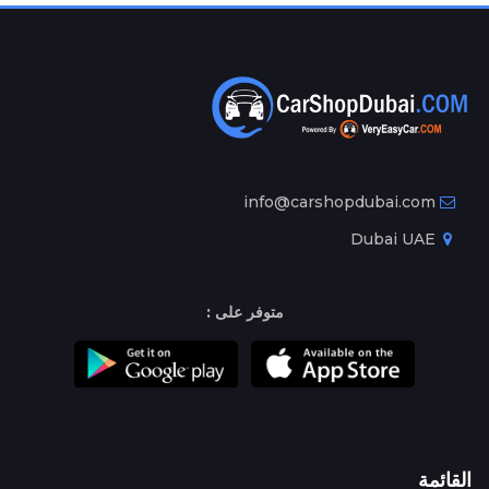
info@carshopdubai.com
Dubai UAE
متوفر على :
القائمة