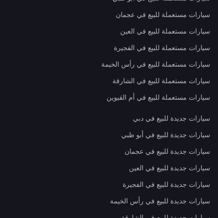
سيارات مستعملة للبيع في عجمان
سيارات مستعملة للبيع في العين
سيارات مستعملة للبيع في الفجيرة
سيارات مستعملة للبيع في رأس الخيمة
سيارات مستعملة للبيع في الشارقة
سيارات مستعملة للبيع في أم القيوين
سيارات جديدة للبيع في دبي
سيارات جديدة للبيع في أبو ظبي
سيارات جديدة للبيع في عجمان
سيارات جديدة للبيع في العين
سيارات جديدة للبيع في الفجيرة
سيارات جديدة للبيع في رأس الخيمة
سيارات جديدة للبيع في الشارقة