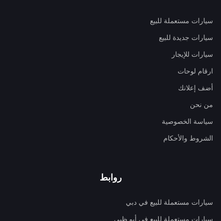
سيارات مستعملة للبيع
سيارات جديدة للبيع
سيارات للإيجار
ارقام لوحات
أضف إعلانك
من نحن
سياسة الخصوصية
الشروط والأحكام
روابط
سيارات مستعملة للبيع في دبي
سيارات مستعملة للبيع في أبو ظبي