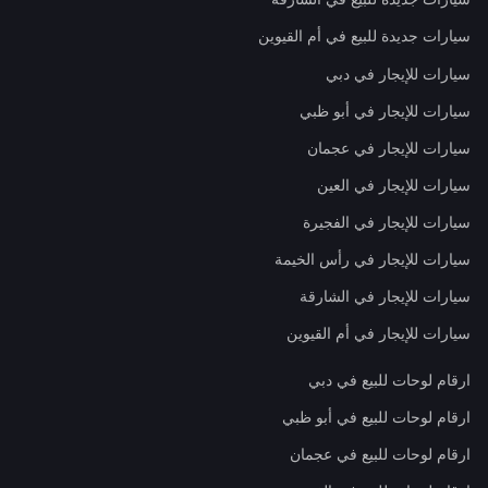
سيارات جديدة للبيع في أم القيوين
سيارات للإيجار في دبي
سيارات للإيجار في أبو ظبي
سيارات للإيجار في عجمان
سيارات للإيجار في العين
سيارات للإيجار في الفجيرة
سيارات للإيجار في رأس الخيمة
سيارات للإيجار في الشارقة
سيارات للإيجار في أم القيوين
ارقام لوحات للبيع في دبي
ارقام لوحات للبيع في أبو ظبي
ارقام لوحات للبيع في عجمان