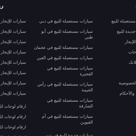
رو
ستعملة للبيع
سيارات مستعملة للبيع في دبي
سيارات للإيجار
ديدة للبيع
سيارات مستعملة للبيع في أبو
سيارات للإيجار
ظبي
لإيجار
سيارات للإيجار
سيارات مستعملة للبيع في عجمان
حات
سيارات للإيجار 
سيارات مستعملة للبيع في العين
انك
سيارات للإيجار
سيارات مستعملة للبيع في
سيارات للإيجار
الفجيرة
لخصوصية
سيارات للإيجار
سيارات مستعملة للبيع في رأس
الخيمة
والأحكام
سيارات للإيجار 
سيارات مستعملة للبيع في
الشارقة
ارقام لوحات لل
سيارات مستعملة للبيع في أم
ارقام لوحات لل
القيوين
ارقام لوحات لل
سيارات جديدة للبيع في دبي