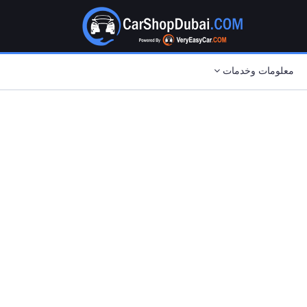
معلومات وخدمات