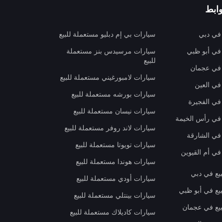
ابط
 في دبي
سيارات بي إم دبليو مستعملة للبيع
 في أبو ظبي
سيارات مرسيدس بنز مستعملة
للبيع
 في عجمان
سيارات لامبورغيني مستعملة للبيع
في العين
سيارات بورشه مستعملة للبيع
 في الفجيرة
سيارات نيسان مستعملة للبيع
 في رأس الخيمة
سيارات لاند روفر مستعملة للبيع
 في الشارقة
سيارات تويوتا مستعملة للبيع
في أم القيوين
سيارات هوندا مستعملة للبيع
بيع في دبي
سيارات أودي مستعملة للبيع
بيع في أبو ظبي
سيارات بينتلي مستعملة للبيع
بيع في عجمان
سيارات كاديلاك مستعملة للبيع