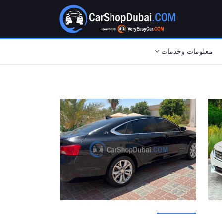
معلومات وخدمات