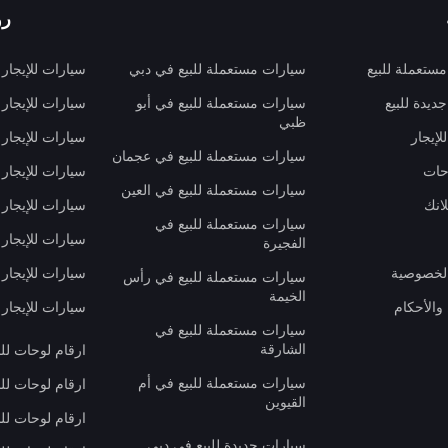
رو
ستعملة للبيع
سيارات مستعملة للبيع في دبي
سيارات للإيجار
ديدة للبيع
سيارات مستعملة للبيع في أبو
سيارات للإيجار
ظبي
لإيجار
سيارات للإيجار
سيارات مستعملة للبيع في عجمان
حات
سيارات للإيجار 
سيارات مستعملة للبيع في العين
انك
سيارات للإيجار
سيارات مستعملة للبيع في
سيارات للإيجار
الفجيرة
لخصوصية
سيارات للإيجار
سيارات مستعملة للبيع في رأس
الخيمة
والأحكام
سيارات للإيجار 
سيارات مستعملة للبيع في
الشارقة
ارقام لوحات لل
سيارات مستعملة للبيع في أم
ارقام لوحات لل
القيوين
ارقام لوحات لل
سيارات جديدة للبيع في دبي