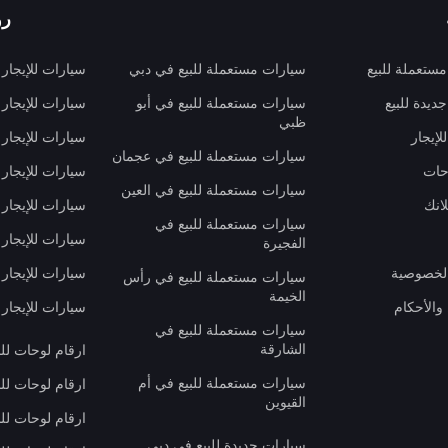
رو
ستعملة للبيع
سيارات مستعملة للبيع في دبي
سيارات للإيجار
ديدة للبيع
سيارات مستعملة للبيع في أبو
سيارات للإيجار
ظبي
لإيجار
سيارات للإيجار
سيارات مستعملة للبيع في عجمان
حات
سيارات للإيجار 
سيارات مستعملة للبيع في العين
انك
سيارات للإيجار
سيارات مستعملة للبيع في
سيارات للإيجار
الفجيرة
لخصوصية
سيارات للإيجار
سيارات مستعملة للبيع في رأس
الخيمة
والأحكام
سيارات للإيجار 
سيارات مستعملة للبيع في
الشارقة
ارقام لوحات لل
سيارات مستعملة للبيع في أم
ارقام لوحات لل
القيوين
ارقام لوحات لل
سيارات جديدة للبيع في دبي