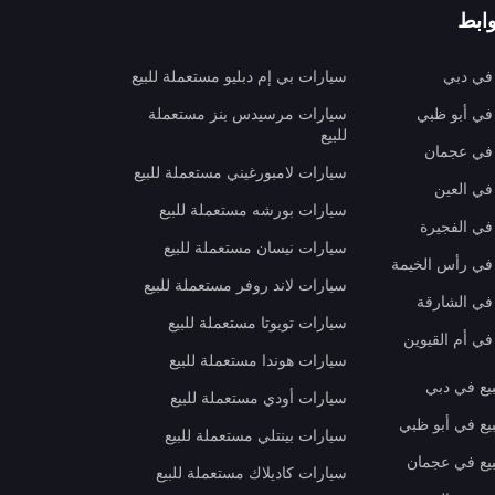
ابط
 في دبي
سيارات بي إم دبليو مستعملة للبيع
 في أبو ظبي
سيارات مرسيدس بنز مستعملة
للبيع
 في عجمان
سيارات لامبورغيني مستعملة للبيع
في العين
سيارات بورشه مستعملة للبيع
 في الفجيرة
سيارات نيسان مستعملة للبيع
 في رأس الخيمة
سيارات لاند روفر مستعملة للبيع
 في الشارقة
سيارات تويوتا مستعملة للبيع
في أم القيوين
سيارات هوندا مستعملة للبيع
بيع في دبي
سيارات أودي مستعملة للبيع
بيع في أبو ظبي
سيارات بينتلي مستعملة للبيع
بيع في عجمان
سيارات كاديلاك مستعملة للبيع