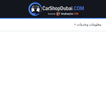
معلومات وخدمات