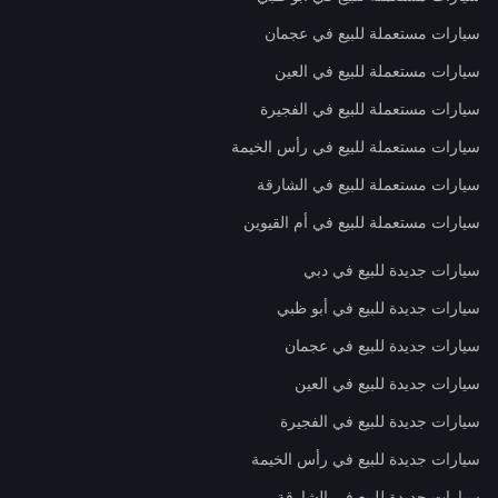
سيارات مستعملة للبيع في عجمان
سيارات مستعملة للبيع في العين
سيارات مستعملة للبيع في الفجيرة
سيارات مستعملة للبيع في رأس الخيمة
سيارات مستعملة للبيع في الشارقة
سيارات مستعملة للبيع في أم القيوين
سيارات جديدة للبيع في دبي
سيارات جديدة للبيع في أبو ظبي
سيارات جديدة للبيع في عجمان
سيارات جديدة للبيع في العين
سيارات جديدة للبيع في الفجيرة
سيارات جديدة للبيع في رأس الخيمة
سيارات جديدة للبيع في الشارقة