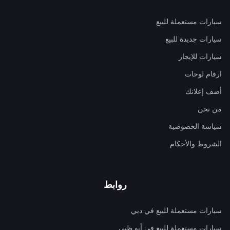
سيارات مستعملة للبيع
سيارات جديدة للبيع
سيارات للإيجار
ارقام لوحات
أضف إعلانك
من نحن
سياسة الخصوصية
الشروط والأحكام
روابط
سيارات مستعملة للبيع في دبي
سيارات مستعملة للبيع في أبو ظبي