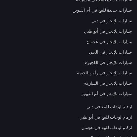
سيارات جديدة للبيع في أم القيوين
سيارات للإيجار في دبي
سيارات للإيجار في أبو ظبي
سيارات للإيجار في عجمان
سيارات للإيجار في العين
سيارات للإيجار في الفجيرة
سيارات للإيجار في رأس الخيمة
سيارات للإيجار في الشارقة
سيارات للإيجار في أم القيوين
ارقام لوحات للبيع في دبي
ارقام لوحات للبيع في أبو ظبي
ارقام لوحات للبيع في عجمان