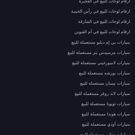
ارقام لوحات للبيع في الفجيرة
ارقام لوحات للبيع في رأس الخيمة
ارقام لوحات للبيع في الشارقة
ارقام لوحات للبيع في أم القيوين
سيارات بي إم دبليو مستعملة للبيع
سيارات مرسيدس بنز مستعملة للبيع
سيارات لامبورغيني مستعملة للبيع
سيارات بورشه مستعملة للبيع
سيارات نيسان مستعملة للبيع
سيارات لاند روفر مستعملة للبيع
سيارات تويوتا مستعملة للبيع
سيارات هوندا مستعملة للبيع
سيارات أودي مستعملة للبيع
سيارات بينتلي مستعملة للبيع