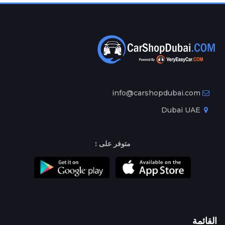
info@carshopdubai.com
Dubai UAE
متوفر على :
القائمة